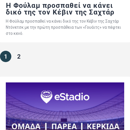
Η Φούλαμ προσπαθεί να κάνει
δικό της τον Κέβιν της Σαχτάρ
Η Φούλαμ προσπαθεί να κάνει δικό της τον Κέβιν της Σαχτάρ
Ντόνετσκ με την πρώτη προσπάθεια των «Γουάιτς» να πέφτει
στο κενό.
1
2