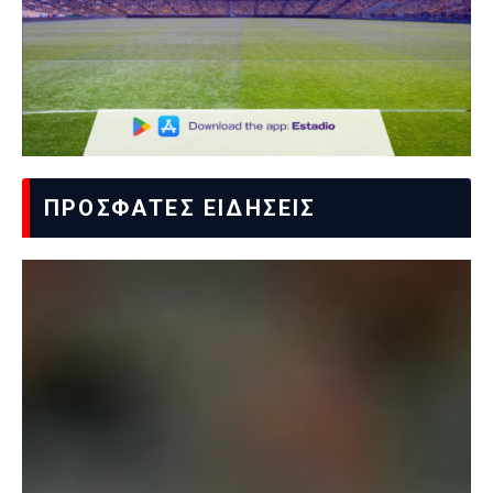
ΠΡΟΣΦΑΤΕΣ ΕΙΔΗΣΕΙΣ