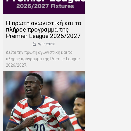
H πρώτη αγωνιστική και το
πλήρες πρόγραμμα της
Premier League 2026/2027
19/06/2026
Δείτε την πρώτη αγωνιστική και το
πλήρες πρόγραμμα της Premier League
2026/2027.