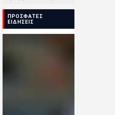
ΠΡΟΣΦΑΤΕΣ
ΕΙΔΗΣΕΙΣ