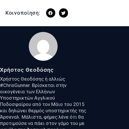
Κοινοποίηση:
Χρήστος Θεοδόσης
Χρήστος Θεοδόσης ή αλλιώς
#ChrisGunner. Βρίσκεται στην
οικογένεια των Ελλήνων
Υποστηρικτών Αγγλικού
Ποδοσφαίρου από τον Μάιο του 2015
και δηλώνει θερμός υποστηρικτής της
Άρσεναλ. Μάλιστα, φήμες λένε ότι θα
προτιμούσε να πάει στον γάμο του με