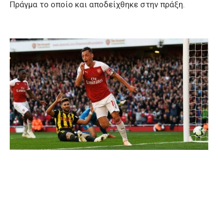
Πράγμα το οποίο και αποδείχθηκε στην πράξη.