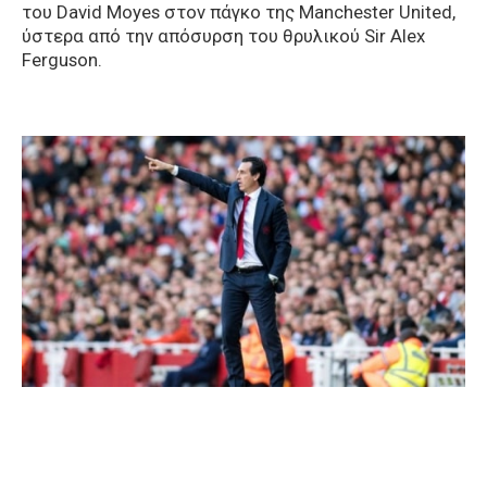
του David Moyes στον πάγκο της Manchester United,
ύστερα από την απόσυρση του θρυλικού Sir Alex
Ferguson.