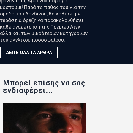
φανέλα της Άρσεναλ παρά με
κοστούμι! Παρά το πάθος του για την
ομάδα του Λονδίνου, θα καθίσει με
τεράστια όρεξη να παρακολουθήσει
κάθε αναμέτρηση της Πρέμιερ Λιγκ
αλλά και των μικρότερων κατηγοριών
του αγγλικού ποδοσφαίρου.
ΔΕΙΤΕ ΟΛΑ ΤΑ ΑΡΘΡΑ
Μπορεί επίσης να σας
ενδιαφέρει...