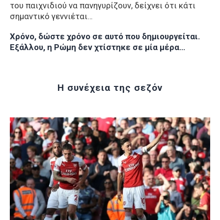
του παιχνιδιού να πανηγυρίζουν, δείχνει ότι κάτι
σημαντικό γεννιέται…
Χρόνο, δώστε χρόνο σε αυτό που δημιουργείται.
Εξάλλου, η Ρώμη δεν χτίστηκε σε μία μέρα…
Η συνέχεια της σεζόν