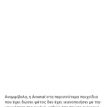
Αναμφίβολα, η Arsenal στα περισσότερα παιχνίδια
που έχει δώσει φέτος δεν έχει ικανοποιήσει με την