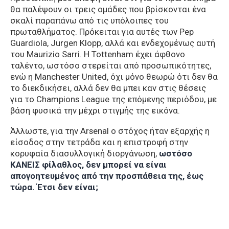
θα παλέψουν οι τρεις ομάδες που βρίσκονται ένα
σκαλί παραπάνω από τις υπόλοιπες του
πρωταθλήματος. Πρόκειται για αυτές των Pep
Guardiola, Jurgen Klopp, αλλά και ενδεχομένως αυτή
του Maurizio Sarri. Η Tottenham έχει άφθονο
ταλέντο, ωστόσο στερείται από προσωπικότητες,
ενώ η Manchester United, όχι μόνο θεωρώ ότι δεν θα
το διεκδικήσει, αλλά δεν θα μπει καν στις θέσεις
για το Champions League της επόμενης περιόδου, με
βάση φυσικά την μέχρι στιγμής της εικόνα.
Άλλωστε, για την Arsenal ο στόχος ήταν εξαρχής η
είσοδος στην τετράδα και η επιστροφή στην
κορυφαία διασυλλογική διοργάνωση,
ωστόσο
ΚΑΝΕΙΣ φίλαθλος, δεν μπορεί να είναι
απογοητευμένος από την προσπάθεια της, έως
τώρα. Έτσι δεν είναι;