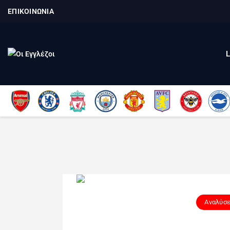
ΕΠΙΚΟΙΝΩΝΙΑ
Αναλύσε