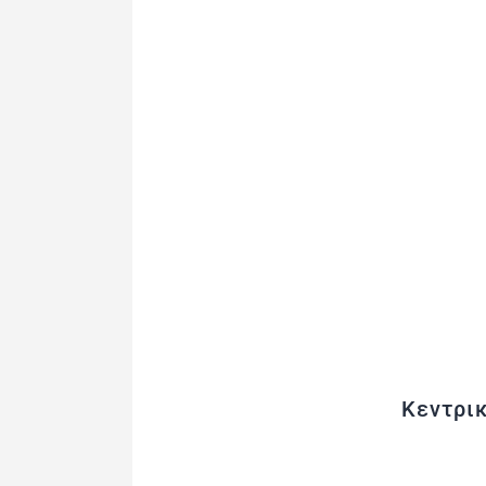
Κεντρικ