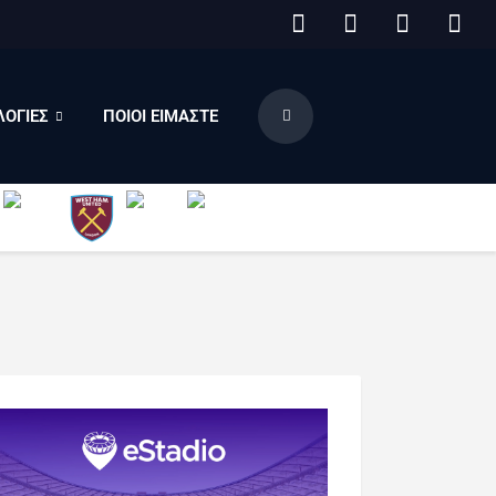
ΟΓΙΕΣ
ΠΟΙΟΙ ΕΙΜΑΣΤΕ