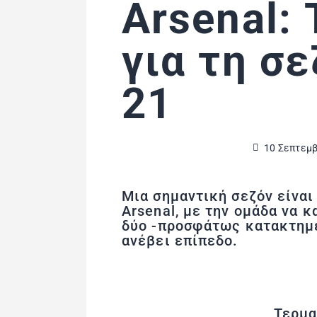
Arsenal:
για τη σ
21
10 Σεπτεμβ
Μια σημαντική σεζόν είναι 
Arsenal, με την ομάδα να κ
δύο -προσφάτως κατακτημέ
ανέβει επίπεδο.
Τερμ