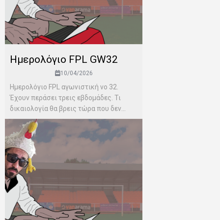
Ημερολόγιο FPL GW32
10/04/2026
Ημερολόγιο FPL αγωνιστική νο 32.
Έχουν περάσει τρεις εβδομάδες. Τι
δικαιολογία θα βρεις τώρα που δεν...