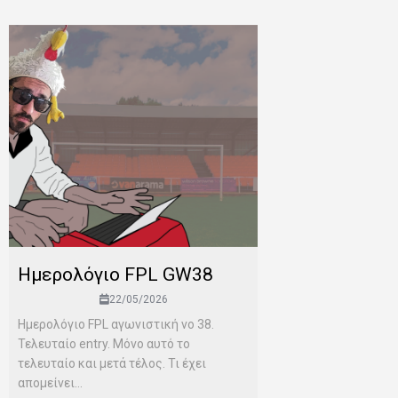
Ημερολόγιο FPL GW38
22/05/2026
Ημερολόγιο FPL αγωνιστική νο 38.
Τελευταίο entry. Μόνο αυτό το
τελευταίο και μετά τέλος. Τι έχει
απομείνει...