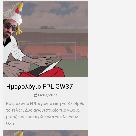
Ημερολόγιο FPL GW37
14/05/2026
Ημερολόγιο FPL αγωνιστική νο 37. Ήρθε
το τέλος. Δύο αγωνιστικές πιο νωρίς,
μοιάζουν δυστυχώς όλα να κλείνουν.
Όλα...