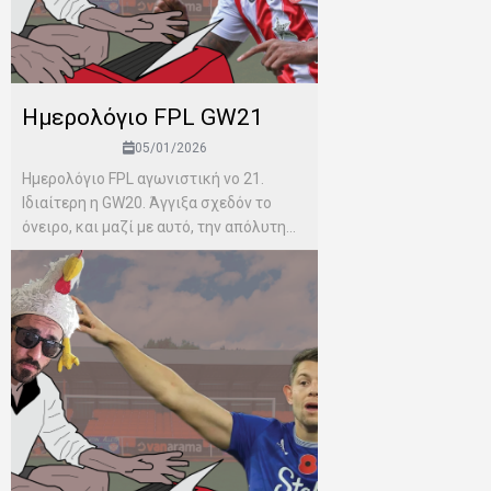
Ημερολόγιο FPL GW21
05/01/2026
Ημερολόγιο FPL αγωνιστική νο 21.
Ιδιαίτερη η GW20. Άγγιξα σχεδόν το
όνειρο, και μαζί με αυτό, την απόλυτη...