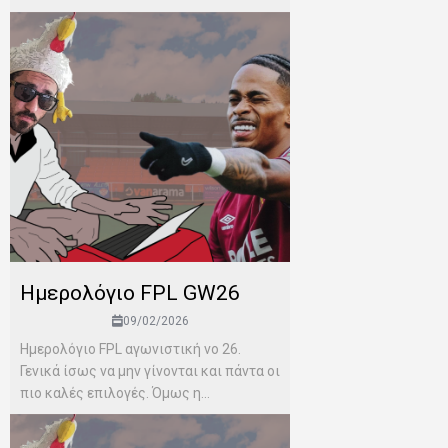
Ημερολόγιο FPL GW26
09/02/2026
Ημερολόγιο FPL αγωνιστική νο 26.
Γενικά ίσως να μην γίνονται και πάντα οι
πιο καλές επιλογές. Όμως η...