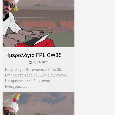
Ημερολόγιο FPL GW35
30/04/2026
Ημερολόγιο FPL αγωνιστική νο 35.
Μπήκα στο χάος και βγήκα ζωντανός.
Ηττημένος, αλλά ζωντανός.
Ενδεχομένως...