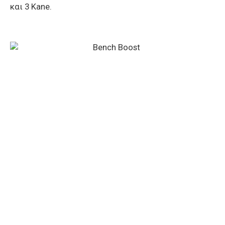
και 3 Kane.