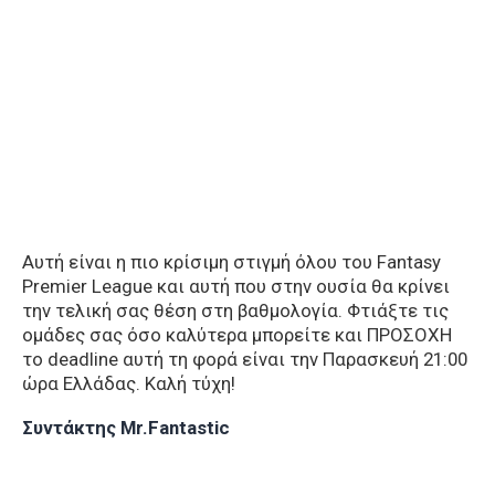
Αυτή είναι η πιο κρίσιμη στιγμή όλου του Fantasy
Premier League και αυτή που στην ουσία θα κρίνει
την τελική σας θέση στη βαθμολογία. Φτιάξτε τις
ομάδες σας όσο καλύτερα μπορείτε και ΠΡΟΣΟΧΗ
το deadline αυτή τη φορά είναι την Παρασκευή 21:00
ώρα Ελλάδας. Καλή τύχη!
Συντάκτης Mr.Fantastic