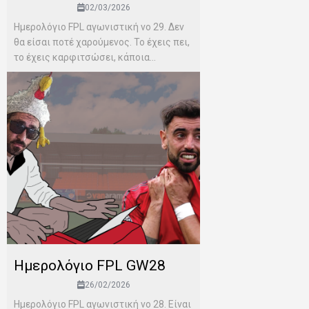
02/03/2026
Ημερολόγιο FPL αγωνιστική νο 29. Δεν
θα είσαι ποτέ χαρούμενος. Το έχεις πει,
το έχεις καρφιτσώσει, κάποια...
Ημερολόγιο FPL GW28
26/02/2026
Ημερολόγιο FPL αγωνιστική νο 28. Είναι