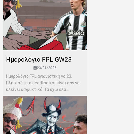
Ημερολόγιο FPL GW23
23/01/2026
Ημερολόγιο FPL αγωνιστική νο 23.
Πλησιάζει το deadline και είναι σαν να
κλείνει ασφυκτικά. Τα έχω όλα...