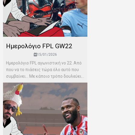
Ημερολόγιο FPL GW22
15/01/2026
Ημερολόγιο FPL αγωνιστική νο 22. Από
που να το πιάσεις τώρα όλο αυτό που
συμβαίνει… Με κάποιο τρόπο δουλεύει...