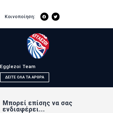
Κοινοποίηση:
Egglezoi Team
ΔΕΙΤΕ ΟΛΑ ΤΑ ΑΡΘΡΑ
Μπορεί επίσης να σας
ενδιαφέρει...