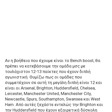
Αν η βοήθεια που έχουμε είναι το Bench boost, θα
πρέπει να κατεβάσουμε την ομάδα μσς με
τουλάχιστον 12-13 παίκτες που έχουν διπλή
αγωνιστική. Θυμίζω πως οι ομάδες που
συμμετέχουν σε αυτή τη μεγάλη διπλή είναι 12 και
είναι οι Arsenal, Brighton, Huddersfield, Chelsea,
Leicester, Manchester United, Manchester City,
Newcastle, Spurs, Southampton, Swansea και West
Ham. Από αυτές ξεχάστε εντελώς την Brighton και
την Huddersfield που έχουν εξαιρετικά δύσκολη