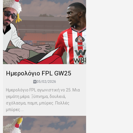
Ημερολόγιο FPL GW25
05/02/2026
Ημερολόγιο FPL αγωνιστική νο 25. Μια
γεμάτη μέρα. Ξύπνημα, δουλειά,
σχόλασμα, παμπ, μπύρες. Πολλές
μπύρες....