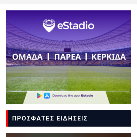
ΠΡΟΣΦΑΤΕΣ ΕΙΔΗΣΕΙΣ