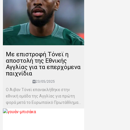
Mε επιστροφή Τόνεϊ η
αποστολή της Εθνικής
Αγγλίας για τα επερχόμενα
παιχνίδια
23/05/2025
Ο Άιβαν Τόνεϊ επανακλήθηκε στην
εθνική ομάδα της Αγγλίας για πρώτη
φορά μετά το Ευρωπαϊκό Πρωτάθλημα...