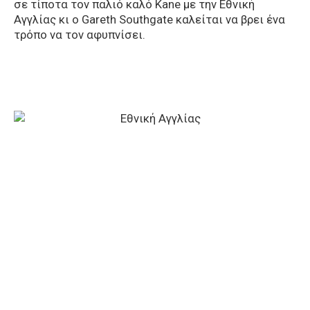
σε τίποτα τον παλιό καλό Kane με την Εθνική
Αγγλίας κι ο Gareth Southgate καλείται να βρει ένα
τρόπο να τον αφυπνίσει.