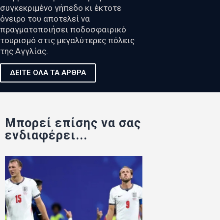
συγκεκριμένο γήπεδο κι έκτοτε
όνειρο του αποτελεί να
πραγματοποιήσει ποδοσφαιρικό
τουρισμό στις μεγαλύτερες πόλεις
της Αγγλίας.
ΔΕΙΤΕ ΟΛΑ ΤΑ ΑΡΘΡΑ
Μπορεί επίσης να σας
ενδιαφέρει...