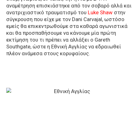
αναμέτρηση επισκιάστηκε από τον σοβαρό αλλά και
ανατριχιαστικό τραυματισμό του
Luke Shaw
στην
σύγκρουση που είχε με τον Dani Carvajal, ωστόσο
εμείς θα επικεντρωθούμε στα καθαρά αγωνιστικά
και θα προσπαθήσουμε να κάνουμε μία πρώτη
εκτίμηση του τι πρέπει να αλλάξει ο Gareth
Southgate, ώστε η Εθνική Αγγλίας να εδραιωθεί
πλέον ανάμεσα στους κορυφαίους.