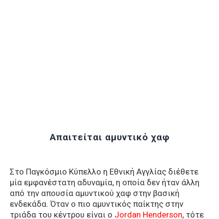
Απαιτείται αμυντικό χαφ
Στο Παγκόσμιο Κύπελλο η Εθνική Αγγλίας διέθετε
μία εμφανέστατη αδυναμία, η οποία δεν ήταν άλλη
από την απουσία αμυντικού χαφ στην βασική
ενδεκάδα. Όταν ο πιο αμυντικός παίκτης στην
τριάδα του κέντρου είναι ο
Jordan Henderson
, τότε