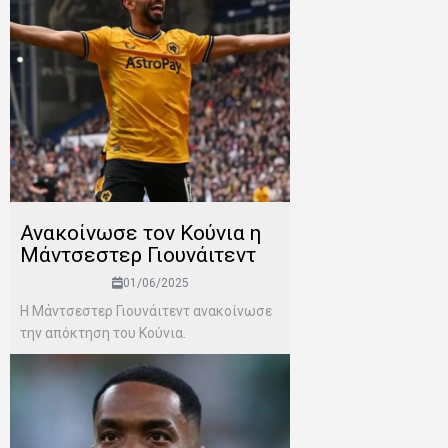
Ανακοίνωσε τον Κούνια η
Μάντσεστερ Γιουνάιτεντ
01/06/2025
H Μάντσεστερ Γιουνάιτεντ ανακοίνωσε
την απόκτηση του Κούνια.