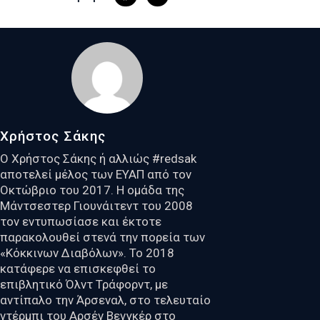
Χρήστος Σάκης
Ο Χρήστος Σάκης ή αλλιώς #redsak
αποτελεί μέλος των ΕΥΑΠ από τον
Οκτώβριο του 2017. Η ομάδα της
Μάντσεστερ Γιουνάιτεντ του 2008
τον εντυπωσίασε και έκτοτε
παρακολουθεί στενά την πορεία των
«Κόκκινων Διαβόλων». Το 2018
κατάφερε να επισκεφθεί το
επιβλητικό Όλντ Τράφορντ, με
αντίπαλο την Άρσεναλ, στο τελευταίο
ντέρμπι του Αρσέν Βενγκέρ στο