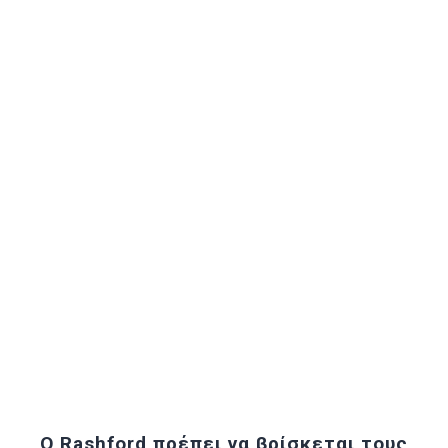
Ο Rashford πρέπει να βρίσκεται τους