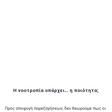
Η νοοτροπία υπάρχει… η ποιότητα;
Προς αποφυγή παρεξηγήσεων, δεν θεωρούμε πως οι