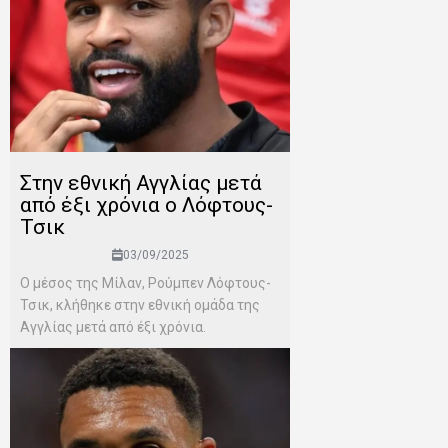
Στην εθνική Αγγλίας μετά
από έξι χρόνια ο Λόφτους-
Τσικ
03/09/2025
Ο μέσος της Μίλαν, Ρούμπεν Λόφτους-
Τσικ, κλήθηκε στην εθνική ομάδα της
Αγγλίας μετά από έξι χρόνια.