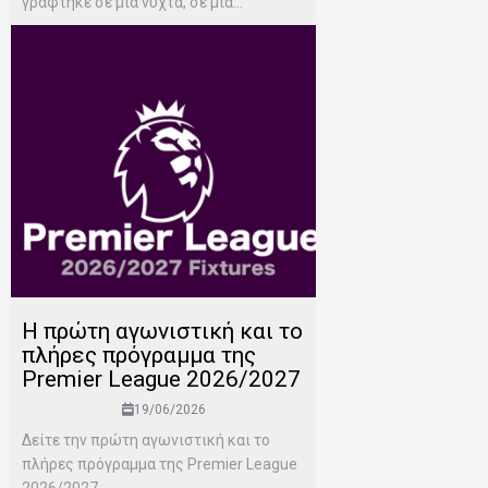
γράφτηκε σε μια νύχτα, σε μια...
H πρώτη αγωνιστική και το
πλήρες πρόγραμμα της
Premier League 2026/2027
19/06/2026
Δείτε την πρώτη αγωνιστική και το
πλήρες πρόγραμμα της Premier League