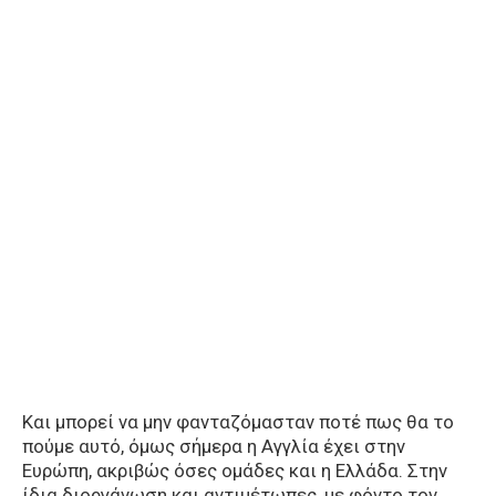
Και μπορεί να μην φανταζόμασταν ποτέ πως θα το
πούμε αυτό, όμως σήμερα η Αγγλία έχει στην
Ευρώπη, ακριβώς όσες ομάδες και η Ελλάδα. Στην
ίδια διοργάνωση και αντιμέτωπες, με φόντο τον