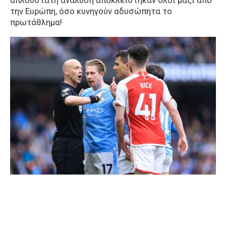
την Ευρώπη, όσο κυνηγούν αδυσώπητα το
πρωτάθλημα!