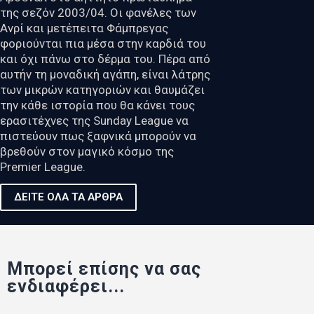
της σεζόν 2003/04. Οι φανέλες των
Ανρί και μετέπειτα Φάμπρεγας
φοριούνται πια μέσα στην καρδιά του
και όχι πάνω στο δέρμα του. Πέρα από
αυτήν τη μοναδική αγάπη, είναι λάτρης
των μικρών κατηγοριών και θαυμάζει
την κάθε ιστορία που θα κάνει τους
ερασιτέχνες της Sunday League να
πιστεύουν πως ξαφνικά μπορούν να
βρεθούν στον μαγικό κόσμο της
Premier League.
ΔΕΙΤΕ ΟΛΑ ΤΑ ΑΡΘΡΑ
Μπορεί επίσης να σας
ενδιαφέρει...