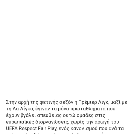
Στην αρχή της φετινής σεζόν η Πρέμιερ Λιγκ, μαζί με
τη Λα Λίγκα, έγιναν τα μόνα πρωταθλήματα που
έχουν βγάλει απευθείας οκτώ ομάδες στις
ευρωπαϊκές διοργανώσεις, χωρίς την αρωγή του
UEFA Respect Fair Play, ενός κανονισμού που ανά τα