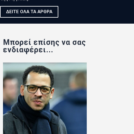
ΔΕΙΤΕ ΟΛΑ ΤΑ ΑΡΘΡΑ
Μπορεί επίσης να σας
ενδιαφέρει...