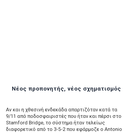
Νέος προπονητής, νέος σχηματισμός
Αν και η χθεσινή ενδεκάδα απαρτιζόταν κατά τα
9/11 από ποδοσφαιριστές που ήταν και πέρσι στο
Stamford Bridge, το σύστημα ήταν τελείως
διαφορετικό από το 3-5-2 που εφάρμοζε ο Antonio