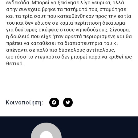
ενδεκάδα. Μπορεί να ξεκίνησε λίγο νευρικά, αλλά
στην συνέχεια βρήκε τα πατήματά του, σταμάτησε
και τα τρία σουτ που κατευθύνθηκαν προς την εστία
του και δεν έδωσε σε καμία περίπτωση δικαίωμα
για δεύτερες σκέψεις στους γηπεδούχους. Σίγουρα,
η δουλειά που είχε ήταν αρκετά περιορισμένη και θα
πρέπει να καταθέσει τα διαπιστευτήρια του κι
απέναντι σε πολύ πιο δύσκολους αντίπαλους,
ωστόσο το ντεμπούτο δεν μπορεί παρά να κριθεί ως
θετικό.
Κοινοποίηση: