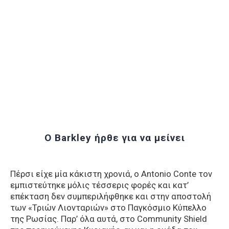
Ο Barkley ήρθε για να μείνει
Πέρσι είχε μία κάκιστη χρονιά, ο Antonio Conte τον
εμπιστεύτηκε μόλις τέσσερις φορές και κατ’
επέκταση δεν συμπεριλήφθηκε και στην αποστολή
των «Τριών Λιονταριών» στο Παγκόσμιο Κύπελλο
της Ρωσίας. Παρ’ όλα αυτά, στο Community Shield