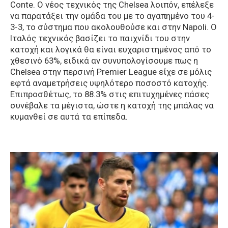
Conte. Ο νέος τεχνικός της Chelsea λοιπόν, επέλεξε
να παρατάξει την ομάδα του με το αγαπημένο του 4-
3-3, το σύστημα που ακολουθούσε και στην Napoli. Ο
Ιταλός τεχνικός βασίζει το παιχνίδι του στην
κατοχή και λογικά θα είναι ευχαριστημένος από το
χθεσινό 63%, ειδικά αν συνυπολογίσουμε πως η
Chelsea στην περσινή Premier League είχε σε μόλις
εφτά αναμετρήσεις υψηλότερο ποσοστό κατοχής.
Επιπροσθέτως, το 88.3% στις επιτυχημένες πάσες
συνέβαλε τα μέγιστα, ώστε η κατοχή της μπάλας να
κυμανθεί σε αυτά τα επίπεδα.