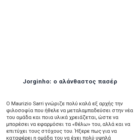
Jorginho: ο αλάνθαστος πασέρ
Ο Maurizio Sarri γνώριζε πολύ καλά εξ αρχής την
φιλοσοφία που ήθελε να μεταλαμπαδεύσει στην νέα
του ομάδα και ποια υλικά χρειάζεται, ώστε να
μπορέσει να εφαρμόσει τα «θέλω» του, αλλά και να
επιτύχει τους στόχους του. Ήξερε πως για να
καταφέρει η ομάδα του να έχει πολύ υψηλά