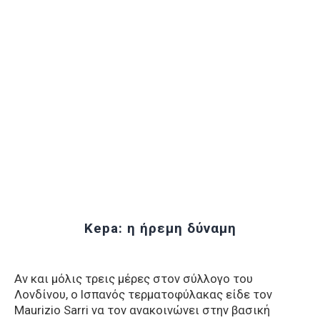
Kepa: η ήρεμη δύναμη
Αν και μόλις τρεις μέρες στον σύλλογο του
Λονδίνου, ο Ισπανός τερματοφύλακας είδε τον
Maurizio Sarri να τον ανακοινώνει στην βασική