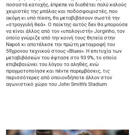
ποσοστά κατοχής, έπρεπε να διαθέτει πολύ καλούς
χειριστές της μπάλας και ποδοσφαιριστές, που
ακόμη κι υπό πίεση, θα μεταβιβάσουν σωστά την
«στρογγυλή θεά». Ο παίκτης αυτός δεν θα μπορούσε
να είναι άλλος από τον «υπολογιστή» Jorginho, τον
οποίο γνώριζε από την κοινή τους θητεία στην
Napoli κι αποτέλεσε την πρώτη μεταγραφή του
59χρονου τεχνικού στους «Blues». Η επιτυχία των
μεταβιβάσεών του έφτασε στο 93.9%, το οποίο
επιβεβαιώνει του λόγου το αληθές, ενώ
πραγματοποίησε και πέντε παρεμβάσεις, τις
περισσότερες από οποιονδήποτε άλλον στον
αγωνιστικό χώρο του John Smith’s Stadium.