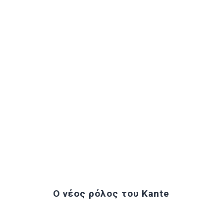
Ο νέος ρόλος του Kante