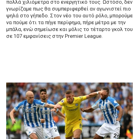
πολλά χιλιόμετρα στο ενεργητικό τους. Ωστόσο, δεν
γνωρίζαμε πως θα συμπεριφερθεί αν αγωνιστεί πιο
ψηλά στο γήπεδο. Στον νέο του αυτό ρόλο, μπορούμε
να πούμε ότι τα πήγε περίφημα, πήρε μέτρα με την
μπάλα, ενώ σημείωσε και μόλις το τέταρτο γκολ του
σε 107 εμφανίσεις στην Premier League.