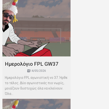
Ημερολόγιο FPL GW37
14/05/2026
Ημερολόγιο FPL αγωνιστική νο 37. Ήρθε
το τέλος. Δύο αγωνιστικές πιο νωρίς,
μοιάζουν δυστυχώς όλα να κλείνουν.
Όλα...