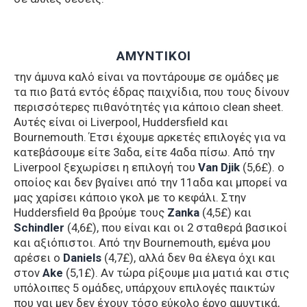
ΑΜΥΝΤΙΚΟΙ
την άμυνα καλό είναι να ποντάρουμε σε ομάδες με
τα πιο βατά εντός έδρας παιχνίδια, που τους δίνουν
περισσότερες πιθανότητές για κάποιο clean sheet.
Αυτές είναι oi Liverpool, Huddersfield και
Bournemouth. Έτσι έχουμε αρκετές επιλογές για να
κατεβάσουμε είτε 3αδα, είτε 4αδα πίσω. Από την
Liverpool ξεχωρίσει η επιλογή του
Van Djik
(5,6£). ο
οποίος και δεν βγαίνει από την 11αδα και μπορεί να
μας χαρίσει κάποιο γκολ με το κεφάλι. Στην
Huddersfield θα βρούμε τους
Zanka
(4,5£) και
Schindler
(4,6£), που είναι και οι 2 σταθερά βασικοί
και αξιόπιστοι. Από την Bournemouth, εμένα μου
αρέσει ο
Daniels
(4,7£), αλλά δεν θα έλεγα όχι και
στον
Ake
(5,1£). Αν τώρα ρίξουμε μια ματιά και στις
υπόλοιπες 5 ομάδες, υπάρχουν επιλογές παικτών
που ναι μεν δεν έχουν τόσο εύκολο έργο αμυντικά,