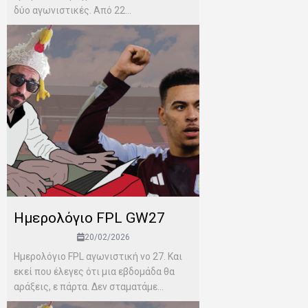
δύο αγωνιστικές. Από 22...
Ημερολόγιο FPL GW27
20/02/2026
Ημερολόγιο FPL αγωνιστική νο 27. Και
εκεί που έλεγες ότι μια εβδομάδα θα
αράξεις, ε πάρτα. Δεν σταματάμε...