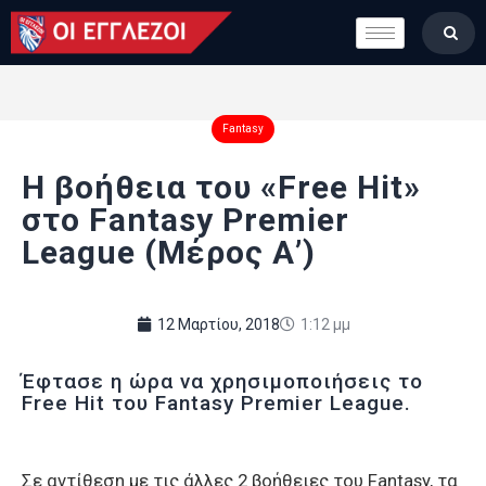
LONDON CALLING
ΚΑΤΗΓΟΡΙΕΣ
ΣΤΗΛΕΣ
Fantasy
ΒΑΘΜΟΛΟΓΙΕΣ
Η βοήθεια του «Free Hit»
ΟΜΑΔΕΣ
στο Fantasy Premier
ΠΟΙΟΙ ΕΙΜΑΣΤΕ
League (Μέρος Α’)
12 Μαρτίου, 2018
1:12 μμ
Έφτασε η ώρα να χρησιμοποιήσεις το
Free Hit του Fantasy Premier League.
Σε αντίθεση με τις άλλες 2 βοήθειες του Fantasy, τα