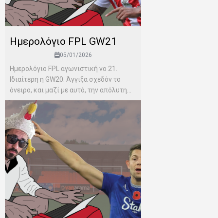
Ημερολόγιο FPL GW21
05/01/2026
Ημερολόγιο FPL αγωνιστική νο 21.
Ιδιαίτερη η GW20. Άγγιξα σχεδόν το
όνειρο, και μαζί με αυτό, την απόλυτη...