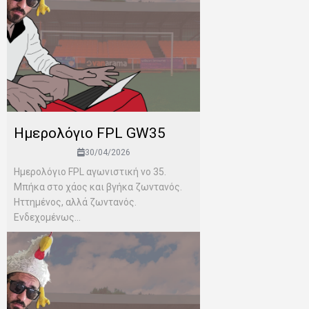
Ημερολόγιο FPL GW35
30/04/2026
Ημερολόγιο FPL αγωνιστική νο 35.
Μπήκα στο χάος και βγήκα ζωντανός.
Ηττημένος, αλλά ζωντανός.
Ενδεχομένως...