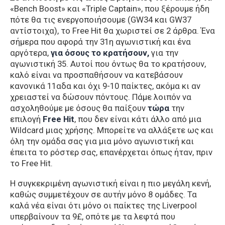
«Bench Boost» και «Triple Captain», που ξέρουμε ήδη
πότε θα τις ενεργοποιήσουμε (GW34 και GW37
αντίστοιχα), το Free Hit θα χωριστεί σε 2 άρθρα. Ένα
σήμερα που αφορά την 31η αγωνιστική και ένα
αργότερα,
για όσους το κρατήσουν,
για την
αγωνιστική 35. Αυτοί που όντως θα το κρατήσουν,
καλό είναι να προσπαθήσουν να κατεβάσουν
κανονικά 11αδα και όχι 9-10 παίκτες, ακόμα κι αν
χρειαστεί να δώσουν πόντους. Πάμε λοιπόν να
ασχοληθούμε με όσους θα παίξουν
τώρα
την
επιλογή
Free Hit
, που δεν είναι κάτι άλλο από μια
Wildcard μιας χρήσης. Μπορείτε να αλλάξετε ως και
όλη την ομάδα σας για μια μόνο αγωνιστική και
έπειτα το ρόστερ σας, επανέρχεται όπως ήταν, πριν
το Free Hit.
Η συγκεκριμένη αγωνιστική είναι η πιο μεγάλη κενή,
καθώς συμμετέχουν σε αυτήν μόνο 8 ομάδες. Τα
καλά νέα είναι ότι μόνο οι παίκτες της Liverpool
υπερβαίνουν τα 9£, οπότε με τα λεφτά που