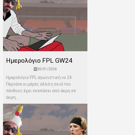
Ημερολόγιο FPL GW24
30/01/2026
Ημερολόγιο FPL αγωνιστική νο 24.
Περνάνε οι μέρες αλλά η σκιά του
πένθους έχει σκεπάσει από άκρη σε
άκρη...