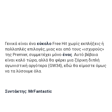
Γενικά είναι ένα
εύκολο
Free Hit χωρίς εκπλήξεις ή
πολλαπλές επιλογές, μιας και από τους «ισχυρούς»
της Premier, συμμετέχει μόνο
ένας
. Αυτό βέβαια
είναι καλό τώρα, αλλά θα φέρει μια ζόρικη διπλή
αγωνιστική αργότερα (GW34), εδώ θα είμαστε όμως
να τα λύσουμε όλα.
Συντάκτης: MrFantastic