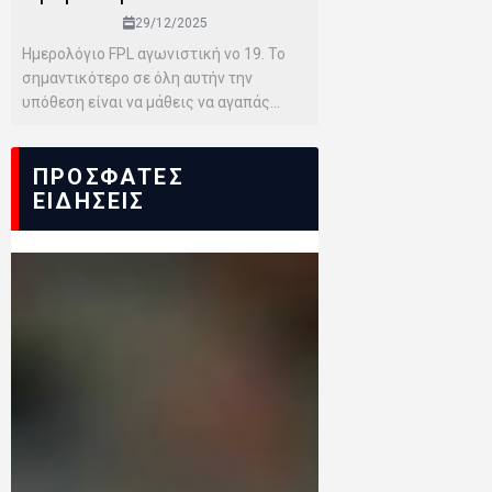
29/12/2025
Ημερολόγιο FPL αγωνιστική νο 19. Το
σημαντικότερο σε όλη αυτήν την
υπόθεση είναι να μάθεις να αγαπάς...
ΠΡΟΣΦΑΤΕΣ
ΕΙΔΗΣΕΙΣ