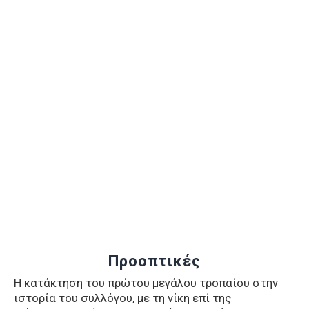
Προοπτικές
Η κατάκτηση του πρώτου μεγάλου τροπαίου στην
ιστορία του συλλόγου, με τη νίκη επί της