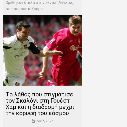
βρέθηκαν δίπλα στην εθνική Αγγλίας,
σας παρουσιάζουμε...
Το λάθος που στιγμάτισε
τον Σκαλόνι στη Γουέστ
Χαμ και η διαδρομή μέχρι
την κορυφή του κόσμου
15/07/2026