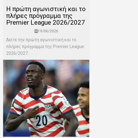
H πρώτη αγωνιστική και το
πλήρες πρόγραμμα της
Premier League 2026/2027
19/06/2026
Δείτε την πρώτη αγωνιστική και το
πλήρες πρόγραμμα της Premier League
2026/2027.