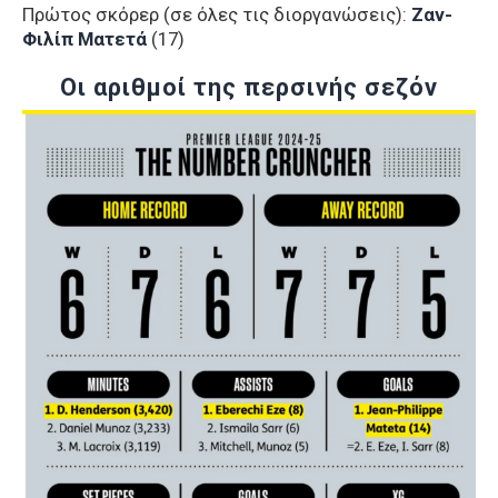
Πρώτος σκόρερ (σε όλες τις διοργανώσεις):
Ζαν-
Φιλίπ Ματετά
(17)
Oι αριθμοί της περσινής σεζόν