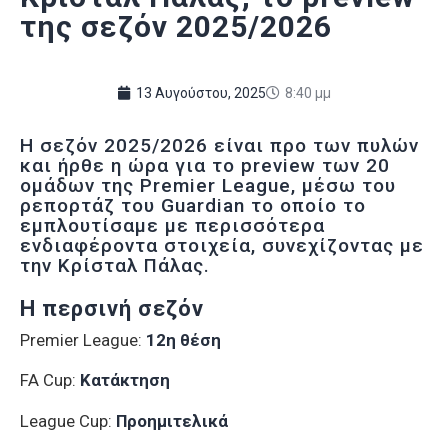
της σεζόν 2025/2026
13 Αυγούστου, 2025
8:40 μμ
H σεζόν 2025/2026 είναι προ των πυλών
και ήρθε η ώρα για το preview των 20
ομάδων της Premier League, μέσω του
ρεπορτάζ του Guardian το οποίο το
εμπλουτίσαμε με περισσότερα
ενδιαφέροντα στοιχεία, συνεχίζοντας με
την Κρίσταλ Πάλας.
H περσινή σεζόν
Premier League:
12η θέση
FA Cup:
Κατάκτηση
League Cup:
Προημιτελικά