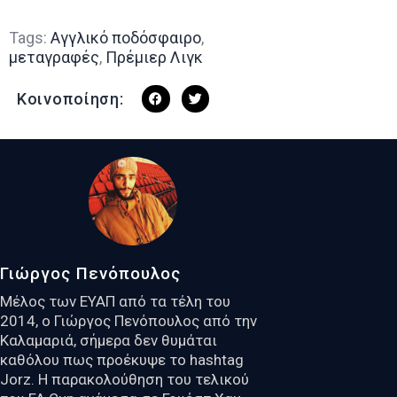
Tags:
Αγγλικό ποδόσφαιρο
,
μεταγραφές
,
Πρέμιερ Λιγκ
Κοινοποίηση:
Γιώργος Πενόπουλος
Μέλος των ΕΥΑΠ από τα τέλη του
2014, ο Γιώργος Πενόπουλος από την
Καλαμαριά, σήμερα δεν θυμάται
καθόλου πως προέκυψε το hashtag
Jorz. Η παρακολούθηση του τελικού