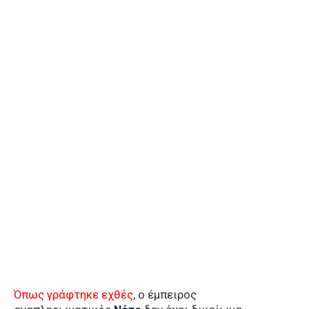
Όπως γράφτηκε εχθές
, ο έμπειρος