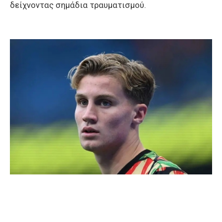
δείχνοντας σημάδια τραυματισμού.