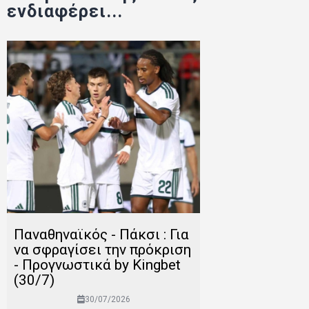
ενδιαφέρει...
Παναθηναϊκός - Πάκσι : Για
να σφραγίσει την πρόκριση
- Προγνωστικά by Kingbet
(30/7)
30/07/2026