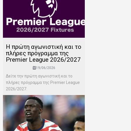
H πρώτη αγωνιστική και το
πλήρες πρόγραμμα της
Premier League 2026/2027
19/06/2026
Δείτε την πρώτη αγωνιστική και το
πλήρες πρόγραμμα της Premier League
2026/2027.