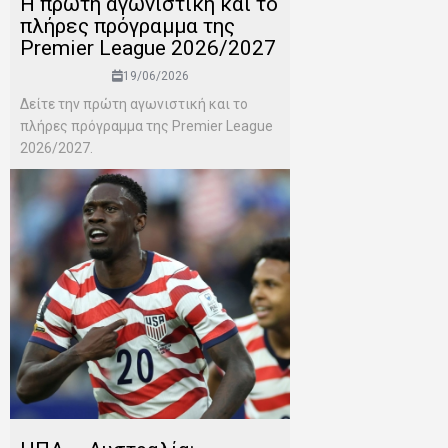
H πρώτη αγωνιστική και το
πλήρες πρόγραμμα της
Premier League 2026/2027
19/06/2026
Δείτε την πρώτη αγωνιστική και το
πλήρες πρόγραμμα της Premier League
2026/2027.