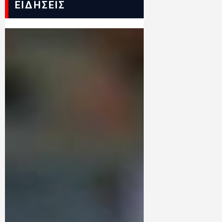
ΕΙΔΗΣΕΙΣ