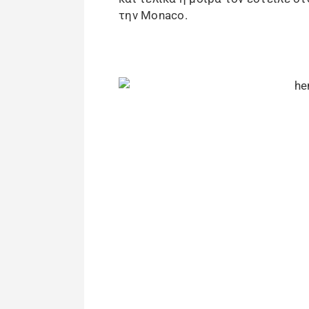
την Monaco.