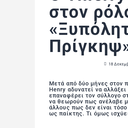
στον ρόλ
«Ξυπόλη
Πρίγκηψ
18 Δεκεμβ
Μετά από δύο μήνες στον π
Henry αδυνατεί να αλλάξει 
επαναφέρει τον σύλλογο σ
να θεωρούν πως ανέλαβε μ
άλλους πως δεν είναι τόσο
ως παίκτης. Τι όμως ισχύε