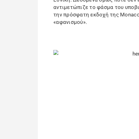
αντιμετώπιζε το φάσμα του υποβι
την πρόσφατη εκδοχή της Monaco,
«αφανισμού».