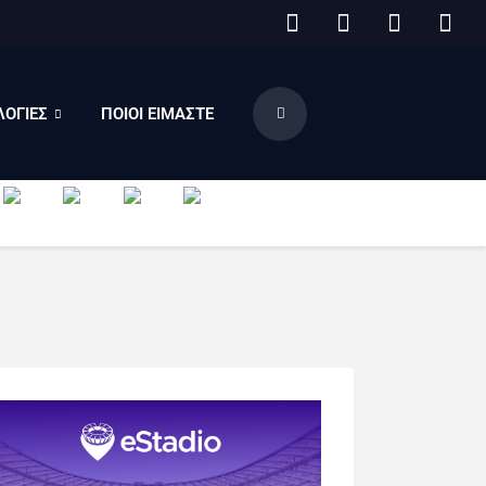
ΟΓΙΕΣ
ΠΟΙΟΙ ΕΙΜΑΣΤΕ