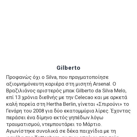
Gilberto
Προφανώς όχι ο Silva, που πραγματοποίησε
αξιομνημόνευτη καριέρα στη μισητή Arsenal. O
Βραζιλιάνος αριστερός μπακ Gilberto da Silva Melo,
επί 13 χρόνια διεθνής με την Celecao και με αρκετά
καλή πορεία στη Hertha Berlin, γίνεται «Σπιρούνι» το
Γενάρη του 2008 για δύο εκατομμύρια λίρες. Έχοντας
περάσει ένα δίμηνο εκτός γηπέδων λόγω
τραυματισμού, ντεμπουτάρει το Μάρτιο.
Αγωνίστηκε συνολικά σε δέκα παιχνίδια με τη