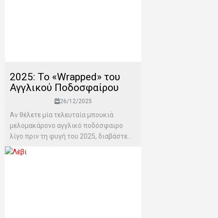
2025: Το «Wrapped» του
Αγγλικού Ποδοσφαίρου
26/12/2025
Αν θέλετε μία τελευταία μπουκιά
μελομακάρονο αγγλικό ποδόσφαιρο
λίγο πριν τη φυγή του 2025, διαβάστε...