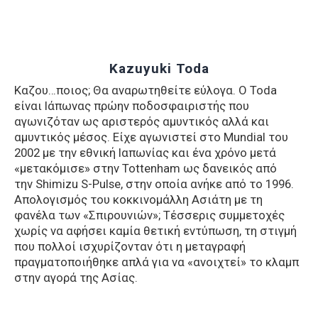
Kazuyuki Toda
Καζου…ποιος; Θα αναρωτηθείτε εύλογα. Ο Toda
είναι Ιάπωνας πρώην ποδοσφαιριστής που
αγωνιζόταν ως αριστερός αμυντικός αλλά και
αμυντικός μέσος. Είχε αγωνιστεί στο Mundial του
2002 με την εθνική Ιαπωνίας και ένα χρόνο μετά
«μετακόμισε» στην Tottenham ως δανεικός από
την Shimizu S-Pulse, στην οποία ανήκε από το 1996.
Απολογισμός του κοκκινομάλλη Ασιάτη με τη
φανέλα των «Σπιρουνιών»; Τέσσερις συμμετοχές
χωρίς να αφήσει καμία θετική εντύπωση, τη στιγμή
που πολλοί ισχυρίζονταν ότι η μεταγραφή
πραγματοποιήθηκε απλά για να «ανοιχτεί» το κλαμπ
στην αγορά της Ασίας.