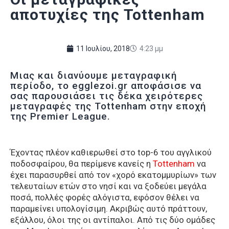
αποτυχίες της Tottenham
11 Ιουλίου, 2018
4:23 μμ
Μιας και διανύουμε μεταγραφική
περίοδο, το egglezoi.gr αποφάσισε να
σας παρουσιάσει τις δέκα χειρότερες
μεταγραφές της Tottenham στην εποχή
της Premier League.
Έχοντας πλέον καθιερωθεί στο top-6 του αγγλικού
ποδοσφαίρου, θα περίμενε κανείς η
Tottenham
να
έχει παρασυρθεί από τον «χορό εκατομμυρίων» των
τελευταίων ετών στο νησί και να ξοδεύει μεγάλα
ποσά, πολλές φορές αλόγιστα, εφόσον θέλει να
παραμείνει υπολογίσιμη. Ακριβώς αυτό πράττουν,
εξάλλου, όλοι της οι αντίπαλοι. Από τις δύο ομάδες