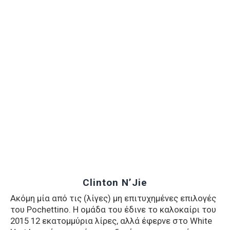
Clinton N’Jie
Ακόμη μία από τις (λίγες) μη επιτυχημένες επιλογές
του Pochettino. Η ομάδα του έδινε το καλοκαίρι του
2015 12 εκατομμύρια λίρες, αλλά έφερνε στο White