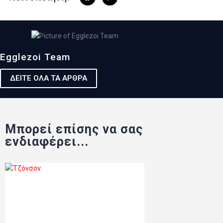
Egglezoi Team
ΔΕΙΤΕ ΟΛΑ ΤΑ ΑΡΘΡΑ
Μπορεί επίσης να σας
ενδιαφέρει...