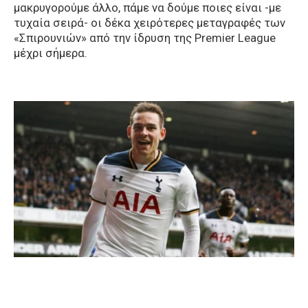
μακρυγορούμε άλλο, πάμε να δούμε ποιες είναι -με
τυχαία σειρά- οι δέκα χειρότερες μεταγραφές των
«Σπιρουνιών» από την ίδρυση της Premier League
μέχρι σήμερα.