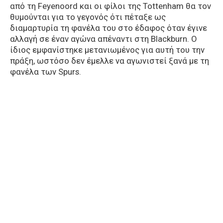
από τη Feyenoord και οι φίλοι της Tottenham θα τον
θυμούνται για το γεγονός ότι πέταξε ως
διαμαρτυρία τη φανέλα του στο έδαφος όταν έγινε
αλλαγή σε έναν αγώνα απέναντι στη Blackburn. O
ίδιος εμφανίστηκε μετανιωμένος για αυτή του την
πράξη, ωστόσο δεν έμελλε να αγωνιστεί ξανά με τη
φανέλα των Spurs.