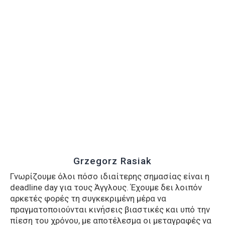
Grzegorz Rasiak
Γνωρίζουμε όλοι πόσο ιδιαίτερης σημασίας είναι η
deadline day για τους Άγγλους. Έχουμε δει λοιπόν
αρκετές φορές τη συγκεκριμένη μέρα να
πραγματοποιούνται κινήσεις βιαστικές και υπό την
πίεση του χρόνου, με αποτέλεσμα οι μεταγραφές να