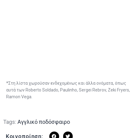
*Στη λίστα χωρούσαν ενδεχομένως και άλλα ονόματα, όπως
αυτά των Roberto Soldado, Paulinho, Sergei Rebrov, Zeki Fryers,
Ramon Vega.
Tags:
Αγγλικό ποδόσφαιρο
Κοινοποίηση: