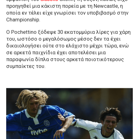
προηγηθεί μια κάκιστη πορεία με τη Newcastle, η
οποία εν τέλει είχε γνωρίσει τον υποβιβασμό στην
Championship.
O Pochettino ξόδεψε 30 εκατομμύρια λίρες για χάρη
του, ωστόσο ο μεγαλόσωμος μέσος δεν τα έχει
δικαιολογήσει ούτε στο ελάχιστο μέχρι τώρα, ενώ
σε αρκετά παιχνίδια έχει αποτελέσει μια
παραφωνία δίπλα στους αρκετά ποιοτικότερους
συμπαίκτες του.