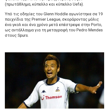
(πρωτάθλημα, κύπελλο και κύπελλο Uefa).
Υπό τις οδηγίες του Glenn Hoddle αγωνίστηκε σε 19
παιχνίδια της Premier League, σκοράροντας μόλις
ένα γκολ και ένα χρόνο μετά επέστρεψε στην Porto,
ως αντάλλαγμα για τη μεταγραφή του Pedro Mendes
στους Spurs.