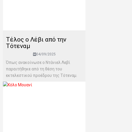
Τέλος ο Λέβι από την
Τότεναμ
04/09/2025
Όπως ανακοίνωσε ο Ντάνιελ Λεβί
παραιτήθηκε από τη θέση του
εκτελεστικού προέδρου της Τότεναμ.