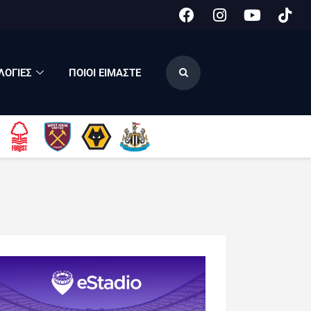
ΟΓΙΕΣ
ΠΟΙΟΙ ΕΙΜΑΣΤΕ