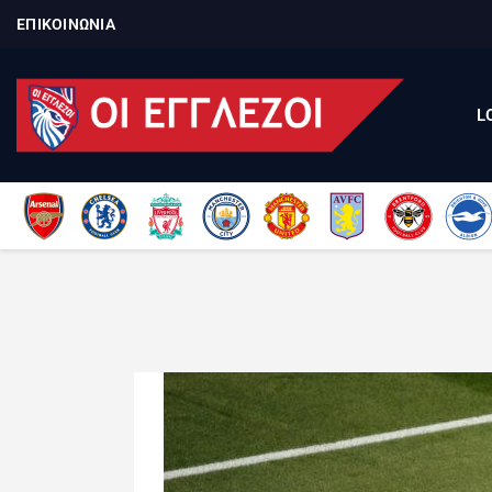
ΕΠΙΚΟΙΝΩΝΙΑ
L