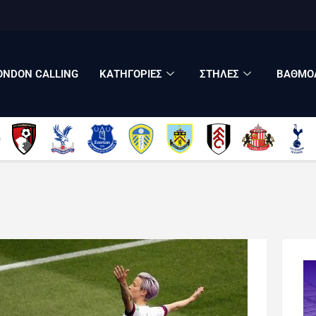
LONDON CALLING
ΚΑΤΗΓΟΡΙΕΣ
ΣΤΗΛΕΣ
ONDON CALLING
ΚΑΤΗΓΟΡΙΕΣ
ΣΤΗΛΕΣ
ΒΑΘΜΟΛ
ΒΑΘΜΟΛΟΓΙΕΣ
ΠΟΙΟΙ ΕΙΜΑΣΤΕ