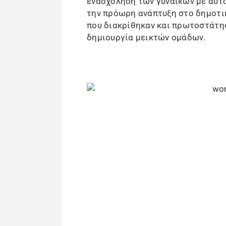
ενασχόληση των γυναικών με αυτό
την πρόωρη ανάπτυξη στο δημοτικ
που διακρίθηκαν και πρωτοστάτη
δημιουργία μεικτών ομάδων.