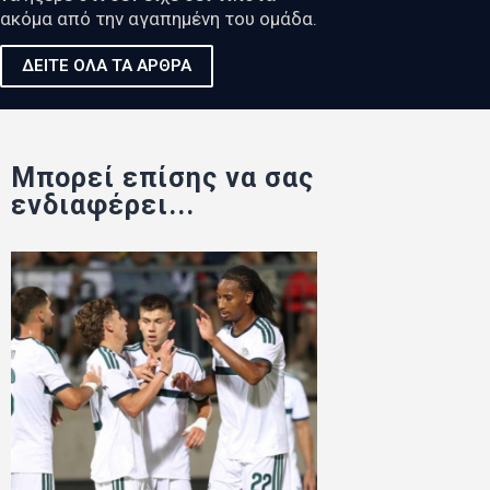
ακόμα από την αγαπημένη του ομάδα.
ΔΕΙΤΕ ΟΛΑ ΤΑ ΑΡΘΡΑ
Μπορεί επίσης να σας
ενδιαφέρει...