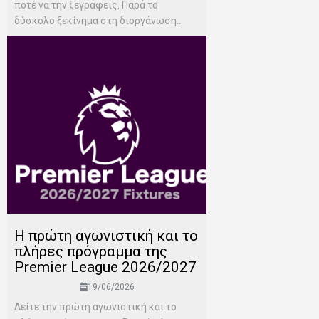
ποτέ να την ξεγράφεις. Παρά το
δύσκολο ξεκίνημα στη διοργάνωση...
H πρώτη αγωνιστική και το
πλήρες πρόγραμμα της
Premier League 2026/2027
19/06/2026
Δείτε την πρώτη αγωνιστική και το