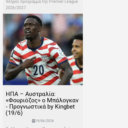
πλήρες πρόγραμμα της Premier League
2026/2027.
ΗΠΑ – Αυστραλία:
«Φουριόζος» ο Μπάλογκαν
- Προγνωστικά by Kingbet
(19/6)
19/06/2026