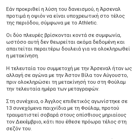
Εάν προκριθεί η λύση του δανεισμού, η Άρσεναλ
προτιμά η οψιόν να είναι υποχρεωτική στο τέλος
της περιόδου, σύμφωνα με το Athletic.
Οι δύο πλευρές βρίσκονται κοντά σε συμφωνία,
ωστόσο αυτή δεν θεωρείται ακόμα δεδομένη και
απαιτείται περαιτέρω δουλειά για να ολοκληρωθεί
η μετακίνηση.
Η τελευταία του συμμετοχή με την Άρσεναλ ήταν ως
αλλαγή σε αγώνα με την Άστον Βίλα τον Αύγουστο,
πριν ολοκληρώσει τη μετακίνησή του στη Φούλαμ
την τελευταία ημέρα των μεταγραφών.
Στη συνέχεια, ο Άγγλος επιθετικός αγωνίστηκε σε
13 συνεχόμενα παιχνίδια με τη Φούλαμ, προτού
τραυματιστεί σοβαρά στους οπίσθιους μηριαίους
τον Δεκέμβριο, κάτι που έθεσε πρόωρα τέλος στη
σεζόν του.