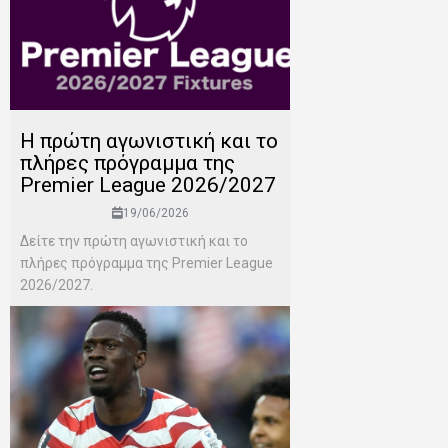
H πρώτη αγωνιστική και το
πλήρες πρόγραμμα της
Premier League 2026/2027
19/06/2026
Δείτε την πρώτη αγωνιστική και το
πλήρες πρόγραμμα της Premier League
2026/2027.