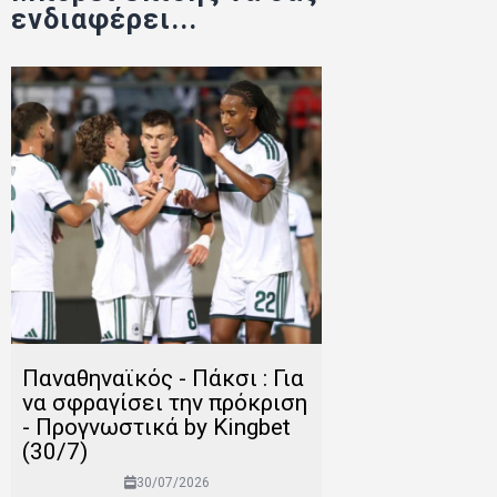
ενδιαφέρει...
Παναθηναϊκός - Πάκσι : Για
να σφραγίσει την πρόκριση
- Προγνωστικά by Kingbet
(30/7)
30/07/2026