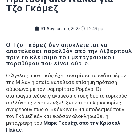
Τζο Γκόμεζ
31 Αυγούστου, 2025
12:49 μμ
Ο Τζο Γκόμεζ δεν αποκλείεται να
αποτελέσει παρελθόν από την Λίβερπουλ
πριν το κλέισιμο του μεταγραφικού
παραθύρου που είναι αύριο.
Ο Άγγλος αμυντικός έχει κεντρίσει το ενδιαφέρον
της Μίλαν η οποία κατέθεσε επίσημη πρόταση
σύμφωνα με τον Φαμπρίτσιο Ρομάνο. Οι
διαπραγματεύσεις ανάμεσα στους δύο ιστορικούς
συλλόγους είναι εν εξελίξει και οι πληροφορίες
αναφέρουν πως οι «Κόκκινοι» θα αποδεσμεύσουν
τον Γκόμεζ εάν και εφόσον ολοκληρωθεί η
μεταγραφή του
Μαρκ Γκουέχι από την Κρίσταλ
Πάλας.