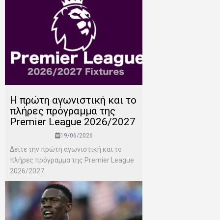
H πρώτη αγωνιστική και το
πλήρες πρόγραμμα της
Premier League 2026/2027
19/06/2026
Δείτε την πρώτη αγωνιστική και το
πλήρες πρόγραμμα της Premier League
2026/2027.