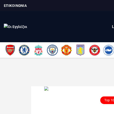
ΕΠΙΚΟΙΝΩΝΙΑ
Top 1