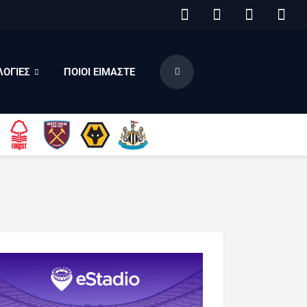
ΟΓΙΕΣ
ΠΟΙΟΙ ΕΙΜΑΣΤΕ