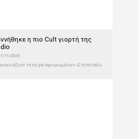
ννήθηκε η πιο Cult γιορτή της
adio
21/11/2025
 εγκαινιάζουν τη σειρά αφιερωμάτων «Στο πέταλο