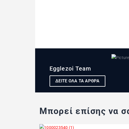
Egglezoi Team
ΔΕΙΤΕ ΟΛΑ ΤΑ ΑΡΘΡΑ
Μπορεί επίσης να σα