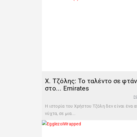
Χ. Τζόλης: Το ταλέντο σε φτάν
στο... Emirates
Η ιστορία του Χρήστου Τζόλη δεν είναι ένα
νύχτα, σε μια...