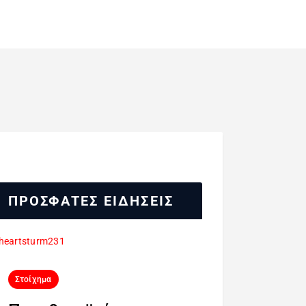
ΠΡΟΣΦΑΤΕΣ ΕΙΔΗΣΕΙΣ
Στοίχημα