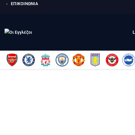
ΕΠΙΚΟΙΝΩΝΙΑ