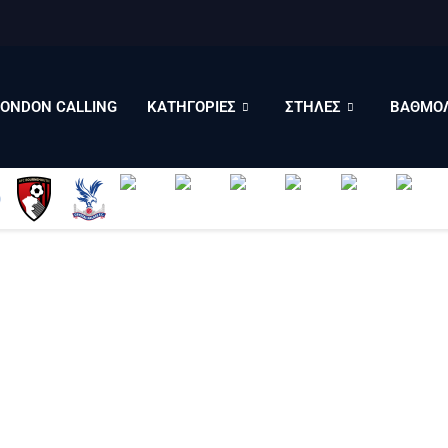
LONDON CALLING
ΚΑΤΗΓΟΡΙΕΣ
ΣΤΗΛΕΣ
LONDON CALLING
ΚΑΤΗΓΟΡΙΕΣ
ΣΤΗΛΕΣ
ΒΑΘΜΟΛ
ΒΑΘΜΟΛΟΓΙΕΣ
ΠΟΙΟΙ ΕΙΜΑΣΤΕ