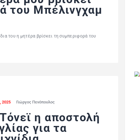
ά του Μπέλινγχαμ
»
ίδια του η μητέρα βρίσκει τη συμπεριφορά του
, 2025
Γιώργος Πενόπουλος
Τόνεϊ η αποστολή
γλίας για τα
ιχνίδια