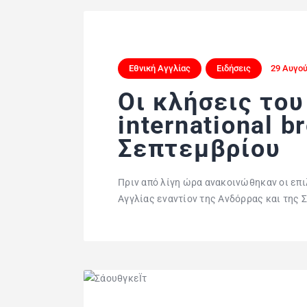
Εθνική Αγγλίας
Ειδήσεις
29 Αυγού
Οι κλήσεις του
international b
Σεπτεμβρίου
Πριν από λίγη ώρα ανακοινώθηκαν οι επι
Αγγλίας εναντίον της Ανδόρρας και της 