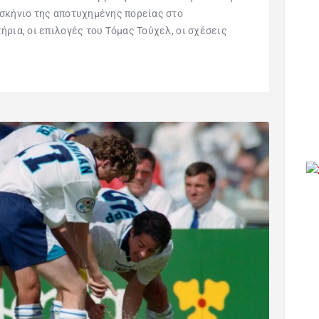
ασκήνιο της αποτυχημένης πορείας στο
ήρια, οι επιλογές του Τόμας Τούχελ, οι σχέσεις