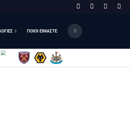
ΟΓΙΕΣ
ΠΟΙΟΙ ΕΙΜΑΣΤΕ