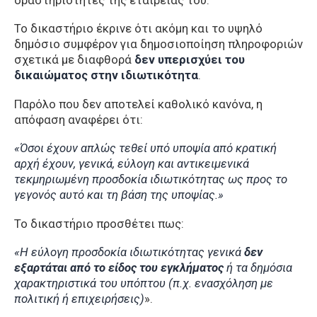
Το δικαστήριο έκρινε ότι ακόμη και το υψηλό
δημόσιο συμφέρον για δημοσιοποίηση πληροφοριών
σχετικά με διαφθορά
δεν υπερισχύει του
δικαιώματος στην ιδιωτικότητα
.
Παρόλο που δεν αποτελεί καθολικό κανόνα, η
απόφαση αναφέρει ότι:
«Όσοι έχουν απλώς τεθεί υπό υποψία από κρατική
αρχή έχουν, γενικά, εύλογη και αντικειμενικά
τεκμηριωμένη προσδοκία ιδιωτικότητας ως προς το
γεγονός αυτό και τη βάση της υποψίας.»
Το δικαστήριο προσθέτει πως:
«Η εύλογη προσδοκία ιδιωτικότητας γενικά
δεν
εξαρτάται από το είδος του εγκλήματος
ή τα δημόσια
χαρακτηριστικά του υπόπτου (π.χ. ενασχόληση με
πολιτική ή επιχειρήσεις)
».