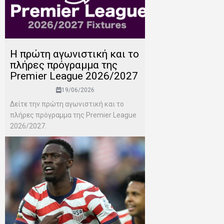
H πρώτη αγωνιστική και το
πλήρες πρόγραμμα της
Premier League 2026/2027
19/06/2026
Δείτε την πρώτη αγωνιστική και το
πλήρες πρόγραμμα της Premier League
2026/2027.