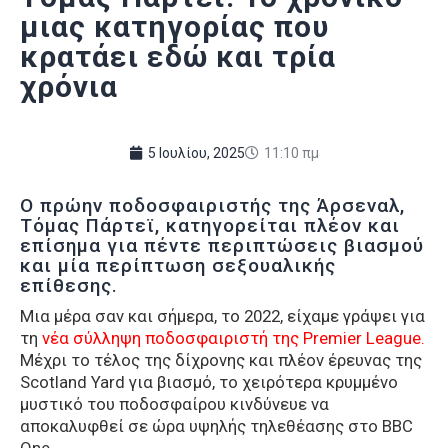
μιας κατηγορίας που
κρατάει εδώ και τρία
χρόνια
5 Ιουλίου, 2025
11:10 πμ
Ο πρώην ποδοσφαιριστής της Άρσεναλ,
Τόμας Πάρτεϊ, κατηγορείται πλέον και
επίσημα για πέντε περιπτώσεις βιασμού
και μία περίπτωση σεξουαλικής
επίθεσης.
Μια μέρα σαν και σήμερα, το 2022, είχαμε γράψει για
τη
νέα σύλληψη ποδοσφαιριστή της Premier League.
Μέχρι το τέλος της δίχρονης και πλέον έρευνας της
Scotland Yard για βιασμό, το χειρότερα κρυμμένο
μυστικό του ποδοσφαίρου κινδύνευε να
αποκαλυφθεί σε ώρα υψηλής τηλεθέασης στο BBC
One.