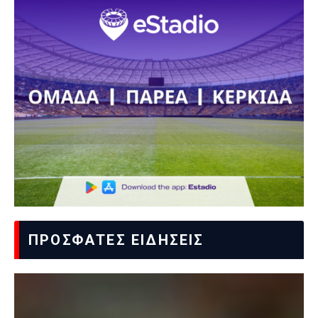
ΠΡΟΣΦΑΤΕΣ ΕΙΔΗΣΕΙΣ