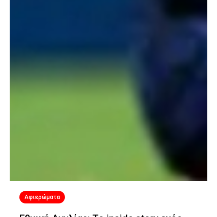
Αφιερώματα