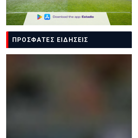
ΠΡΟΣΦΑΤΕΣ ΕΙΔΗΣΕΙΣ