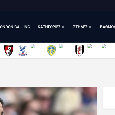
LONDON CALLING
ΚΑΤΗΓΟΡΙΕΣ
ΣΤΗΛΕΣ
LONDON CALLING
ΚΑΤΗΓΟΡΙΕΣ
ΣΤΗΛΕΣ
ΒΑΘΜΟΛ
ΒΑΘΜΟΛΟΓΙΕΣ
ΠΟΙΟΙ ΕΙΜΑΣΤΕ