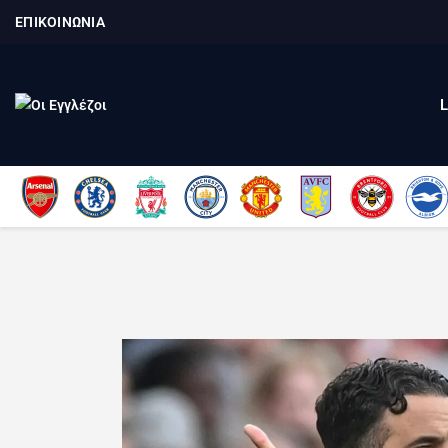
ΕΠΙΚΟΙΝΩΝΙΑ