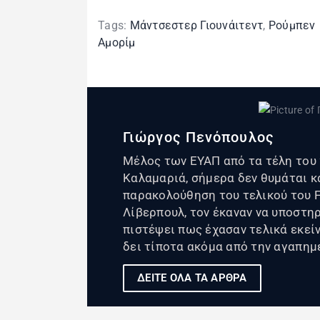
Tags:
Μάντσεστερ Γιουνάιτεντ
,
Ρούμπεν
Αμορίμ
Γιώργος Πενόπουλος
Μέλος των ΕΥΑΠ από τα τέλη του 
Καλαμαριά, σήμερα δεν θυμάται κ
παρακολούθηση του τελικού του F
Λίβερπουλ, τον έκαναν να υποστη
πιστέψει πως έχασαν τελικά εκείνο
δει τίποτα ακόμα από την αγαπημ
ΔΕΙΤΕ ΟΛΑ ΤΑ ΑΡΘΡΑ