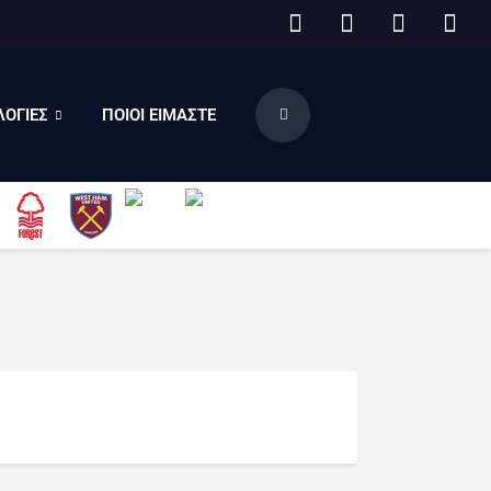
ΟΓΙΕΣ
ΠΟΙΟΙ ΕΙΜΑΣΤΕ