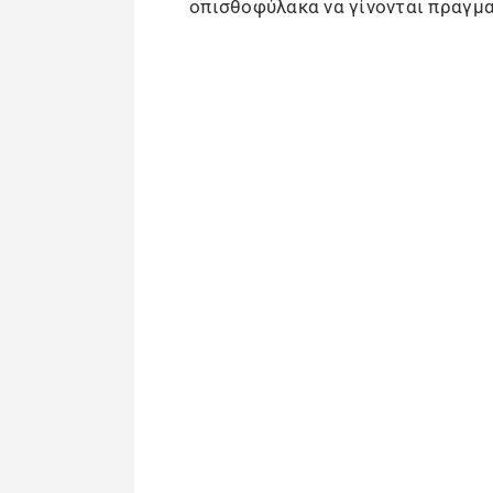
οπισθοφύλακα να γίνονται πραγμα