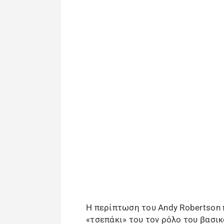
Η περίπτωση του Andy Robertson π
«τσεπάκι» του τον ρόλο του βασικ