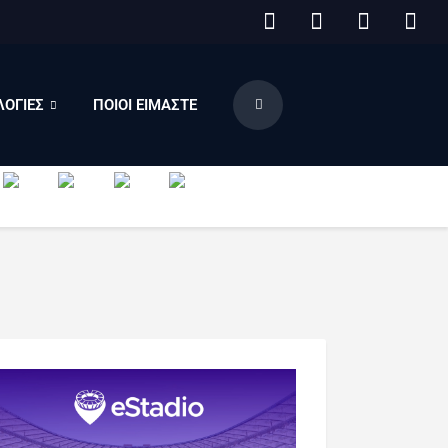
ΟΓΙΕΣ
ΠΟΙΟΙ ΕΙΜΑΣΤΕ