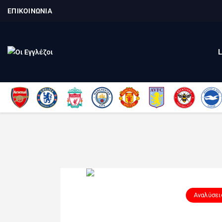
ΕΠΙΚΟΙΝΩΝΙΑ
Αναλύσει