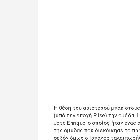
Η θέση του αριστερού μπακ στους 
(από την εποχή Riise) την ομάδα.
Jose Enrique, ο οποίος ήταν ένας
της ομάδας που διεκδίκησε το πρ
σεζόν όμως ο Ισπανός ταλαιπωρή