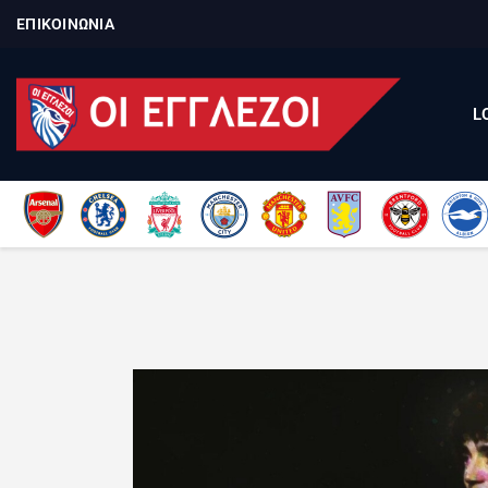
ΕΠΙΚΟΙΝΩΝΙΑ
L