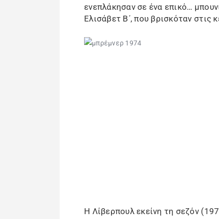
ενεπλάκησαν σε ένα επικό… μπουν
Ελισάβετ Β΄, που βρισκόταν στις 
Η Λίβερπουλ εκείνη τη σεζόν (197