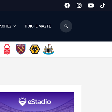
ΟΓΙΕΣ
ΠΟΙΟΙ ΕΙΜΑΣΤΕ