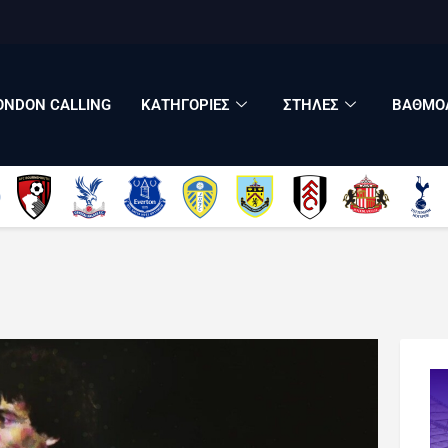
LONDON CALLING
ΚΑΤΗΓΟΡΙΕΣ
ΣΤΗΛΕΣ
ONDON CALLING
ΚΑΤΗΓΟΡΙΕΣ
ΣΤΗΛΕΣ
ΒΑΘΜΟΛ
ΒΑΘΜΟΛΟΓΙΕΣ
ΠΟΙΟΙ ΕΙΜΑΣΤΕ