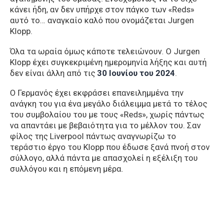
κάνει ήδη, αν δεν υπήρχε στον πάγκο των «Reds»
αυτό το… αναγκαίο καλό που ονομάζεται Jurgen
Klopp.
Όλα τα ωραία όμως κάποτε τελειώνουν. Ο Jurgen
Klopp έχει συγκεκριμένη ημερομηνία λήξης και αυτή
δεν είναι άλλη από τις
30 Ιουνίου του 2024
.
O Γερμανός έχει εκφράσει επανειλημμένα την
ανάγκη του για ένα μεγάλο διάλειμμα μετά το τέλος
του συμβολαίου του με τους «Reds», χωρίς πάντως
να απαντάει με βεβαιότητα για το μέλλον του. Σαν
φίλος της Liverpool πάντως αναγνωρίζω το
τεράστιο έργο του Klopp που έδωσε ξανά πνοή στον
σύλλογο, αλλά πάντα με απασχολεί η εξέλιξη του
συλλόγου και η επόμενη μέρα.