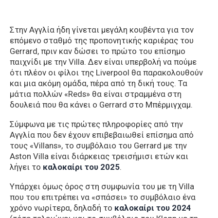
Στην Αγγλία ήδη γίνεται μεγάλη κουβέντα για τον
επόμενο σταθμό της προπονητικής καριέρας του
Gerrard, πριν καν δώσει το πρώτο του επίσημο
παιχνίδι με την Villa. Δεν είναι υπερβολή να πούμε
ότι πλέον οι φίλοι της Liverpool θα παρακολουθούν
και μια ακόμη ομάδα, πέρα από τη δική τους. Τα
μάτια πολλών «Reds» θα είναι στραμμένα στη
δουλειά που θα κάνει ο Gerrard στο Μπέρμιγχαμ.
Σύμφωνα με τις πρώτες πληροφορίες από την
Αγγλία που δεν έχουν επιβεβαιωθεί επίσημα από
τους «Villans», το συμβόλαιο του Gerrard με την
Aston Villa είναι διάρκειας τρεισήμισι ετών και
λήγει το
καλοκαίρι του 2025
.
Υπάρχει όμως όρος στη συμφωνία του με τη Villa
που του επιτρέπει να «σπάσει» το συμβόλαιο ένα
χρόνο νωρίτερα, δηλαδή το
καλοκαίρι του 2024