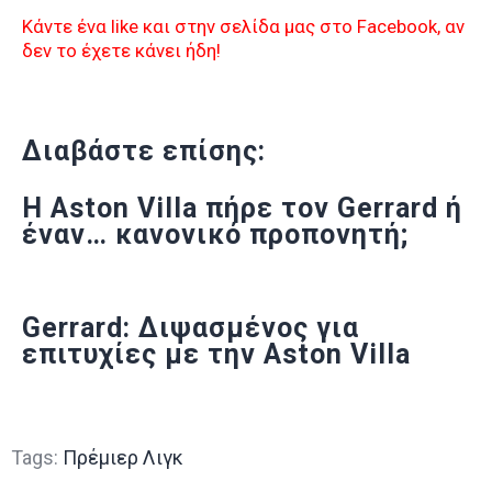
Κάντε ένα like και στην σελίδα μας στο Facebook, αν
δεν το έχετε κάνει ήδη!
Διαβάστε επίσης:
Η Aston Villa πήρε τον Gerrard ή
έναν… κανονικό προπονητή;
Gerrard: Διψασμένος για
επιτυχίες με την Aston Villa
Tags:
Πρέμιερ Λιγκ