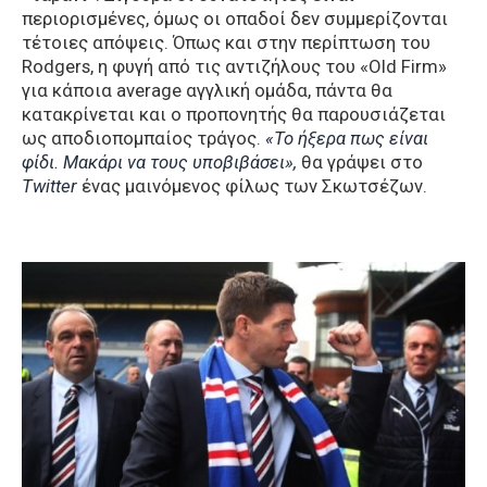
περιορισμένες, όμως οι οπαδοί δεν συμμερίζονται
τέτοιες απόψεις. Όπως και στην περίπτωση του
Rodgers, η φυγή από τις αντιζήλους του «Old Firm»
για κάποια average αγγλική ομάδα, πάντα θα
κατακρίνεται και ο προπονητής θα παρουσιάζεται
ως αποδιοπομπαίος τράγος.
«Το ήξερα πως είναι
φίδι. Μακάρι να τους υποβιβάσει»,
θα γράψει στο
Twitter
ένας μαινόμενος φίλως των Σκωτσέζων.