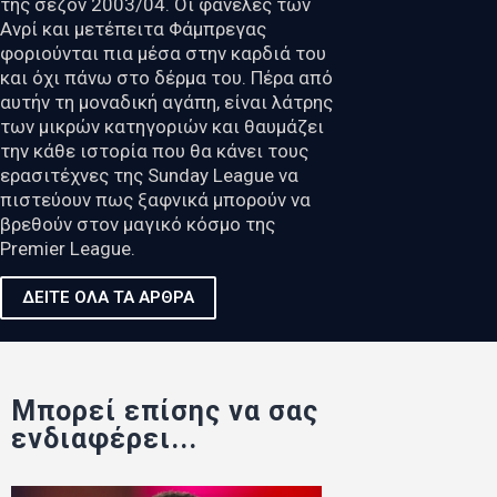
της σεζόν 2003/04. Οι φανέλες των
Ανρί και μετέπειτα Φάμπρεγας
φοριούνται πια μέσα στην καρδιά του
και όχι πάνω στο δέρμα του. Πέρα από
αυτήν τη μοναδική αγάπη, είναι λάτρης
των μικρών κατηγοριών και θαυμάζει
την κάθε ιστορία που θα κάνει τους
ερασιτέχνες της Sunday League να
πιστεύουν πως ξαφνικά μπορούν να
βρεθούν στον μαγικό κόσμο της
Premier League.
ΔΕΙΤΕ ΟΛΑ ΤΑ ΑΡΘΡΑ
Μπορεί επίσης να σας
ενδιαφέρει...