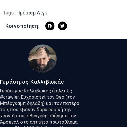
Tags:
Πρέμιερ Λιγκ
Κοινοποίηση:
Γεράσιμος Καλλιβωκάς
Γεράσιμος Καλλιβωκάς ή αλλιώς
#crawler. Ευχαριστεί τον Θεό (τον
Μπέργκαμπ δηλαδή) και τον πατέρα
του, που έβαλαν δορυφορική την
χρονιά που ο Βενγκέρ οδήγησε την
Άρσεναλ στο αήττητο πρωτάθλημα