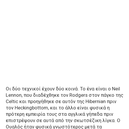
Οι δύο τεχνικοί έχουν δύο κοινά. Το ένα είναι ο Neil
Lennon, που διαδέχθηκε τον Rodgers στον πάγκο της
Celtic και προηγήθηκε σε αυτόν της Hibernian πριν
τον Heckingbottom, και το άλλο είναι φυσικά η
πρότερη εμπειρία τους στα αγγλικά γήπεδα πριν
επιστρέψουν σε αυτά από την σκωτσέζικη λίγκα. Ο
Ουαλός ήταν φυσικά γνωστότερος μετά τα