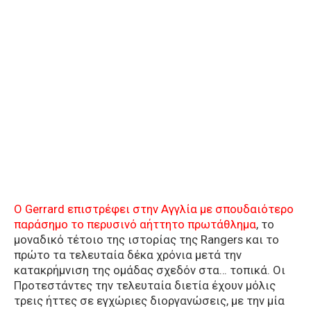
O Gerrard επιστρέφει στην Αγγλία με σπουδαιότερο
παράσημο το περυσινό αήττητο πρωτάθλημα
, το
μοναδικό τέτοιο της ιστορίας της Rangers και το
πρώτο τα τελευταία δέκα χρόνια μετά την
κατακρήμνιση της ομάδας σχεδόν στα… τοπικά. Οι
Προτεστάντες την τελευταία διετία έχουν μόλις
τρεις ήττες σε εγχώριες διοργανώσεις, με την μία