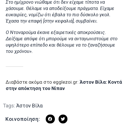
Στο ημίχρονο νιώθαμε ότι δεν είχαμε τίποτα να
χάσουμε. Θέλαμε να αποδείξουμε πράγματα. Είχαμε
ευκαιρίες, νομίζω ότι έβαλα το πιο δύσκολο γκολ.
Έχασα την επαφή [στην κεφαλιά], συμβαίνει.
Ο Ντοναρούμα έκανε εξαιρετικές αποκρούσεις.
Δείξαμε απόψε ότι μπορούμε να ανταγωνιστούμε στο
υψηλότερο επίπεδο και θέλουμε να το ξαναζήσουμε
του χρόνου».
Διαβάστε ακόμα στο egglezoi.gr:
Άστον Βίλα: Κοντά
στην απόκτηση του Νίπαν
Tags:
Άστον Βίλα
Κοινοποίηση: