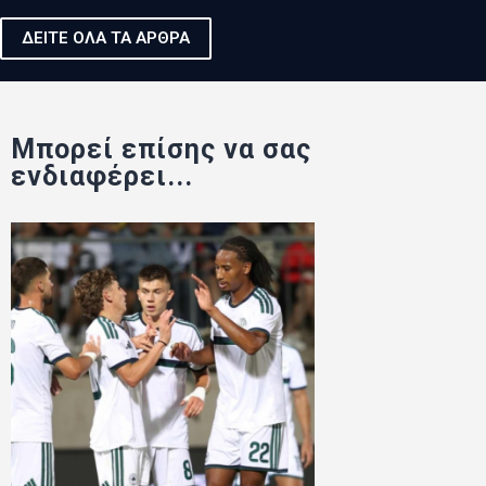
ΔΕΙΤΕ ΟΛΑ ΤΑ ΑΡΘΡΑ
Μπορεί επίσης να σας
ενδιαφέρει...