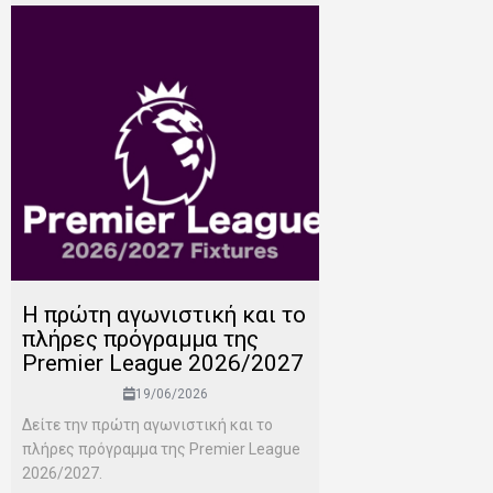
H πρώτη αγωνιστική και το
πλήρες πρόγραμμα της
Premier League 2026/2027
19/06/2026
Δείτε την πρώτη αγωνιστική και το
πλήρες πρόγραμμα της Premier League
2026/2027.