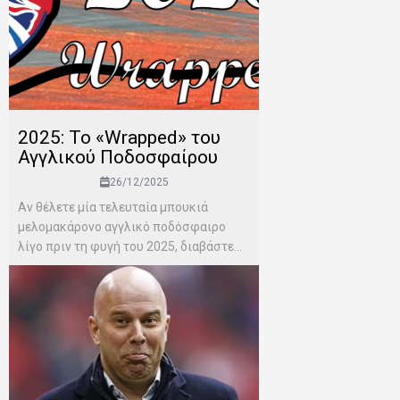
2025: Το «Wrapped» του
Αγγλικού Ποδοσφαίρου
26/12/2025
Αν θέλετε μία τελευταία μπουκιά
μελομακάρονο αγγλικό ποδόσφαιρο
λίγο πριν τη φυγή του 2025, διαβάστε...