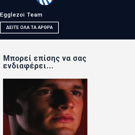
Egglezoi Team
ΔΕΙΤΕ ΟΛΑ ΤΑ ΑΡΘΡΑ
Μπορεί επίσης να σας
ενδιαφέρει...