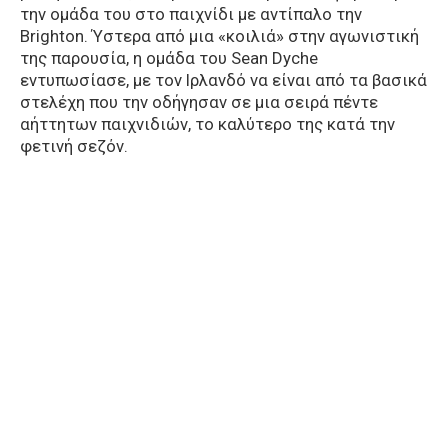
την ομάδα του στο παιχνίδι με αντίπαλο την
Brighton. Ύστερα από μια «κοιλιά» στην αγωνιστική
της παρουσία, η ομάδα του Sean Dyche
εντυπωσίασε, με τον Ιρλανδό να είναι από τα βασικά
στελέχη που την οδήγησαν σε μια σειρά πέντε
αήττητων παιχνιδιών, το καλύτερο της κατά την
φετινή σεζόν.