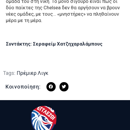
ομάδα του στη νίκη. Το μόνο σίγουρο είναι πως οι
δύο παίκτες της Chelsea δεν θα αργήσουν να βρουν
νέες ομάδες, με τους… «μνηστήρες» να πληθαίνουν
μέρα με τη μέρα.
Συντάκτης: Σεραφείμ Χατζηχαραλάμπους
Tags:
Πρέμιερ Λιγκ
Κοινοποίηση: