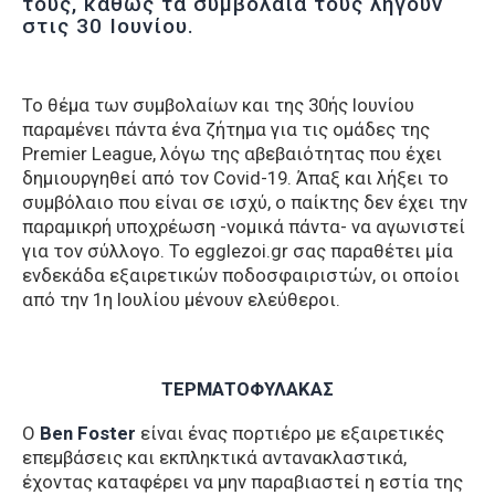
τους, καθώς τα συμβόλαιά τους λήγουν
στις 30 Ιουνίου.
Το θέμα των συμβολαίων και της 30ής Ιουνίου
παραμένει πάντα ένα ζήτημα για τις ομάδες της
Premier League, λόγω της αβεβαιότητας που έχει
δημιουργηθεί από τον Covid-19. Άπαξ και λήξει το
συμβόλαιο που είναι σε ισχύ, ο παίκτης δεν έχει την
παραμικρή υποχρέωση -νομικά πάντα- να αγωνιστεί
για τον σύλλογο. Το egglezoi.gr σας παραθέτει μία
ενδεκάδα εξαιρετικών ποδοσφαιριστών, οι οποίοι
από την 1η Ιουλίου μένουν ελεύθεροι.
ΤΕΡΜΑΤΟΦΥΛΑΚΑΣ
Ο
Ben Foster
είναι ένας πορτιέρο με εξαιρετικές
επεμβάσεις και εκπληκτικά αντανακλαστικά,
έχοντας καταφέρει να μην παραβιαστεί η εστία της