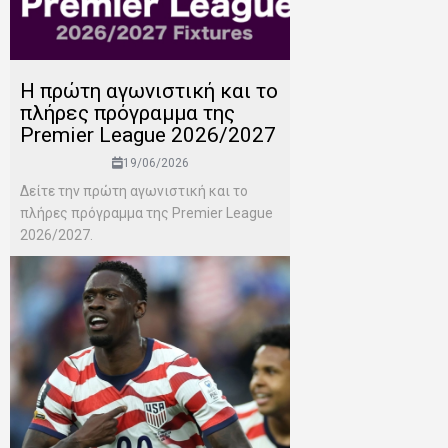
H πρώτη αγωνιστική και το
πλήρες πρόγραμμα της
Premier League 2026/2027
19/06/2026
Δείτε την πρώτη αγωνιστική και το
πλήρες πρόγραμμα της Premier League
2026/2027.