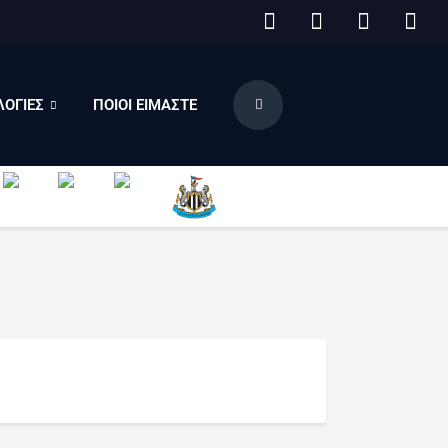
ΟΓΙΕΣ
ΠΟΙΟΙ ΕΙΜΑΣΤΕ