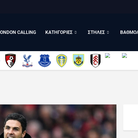
LONDON CALLING
ΚΑΤΗΓΟΡΙΕΣ
ΣΤΗΛΕΣ
LONDON CALLING
ΚΑΤΗΓΟΡΙΕΣ
ΣΤΗΛΕΣ
ΒΑΘΜΟΛ
ΒΑΘΜΟΛΟΓΙΕΣ
ΠΟΙΟΙ ΕΙΜΑΣΤΕ