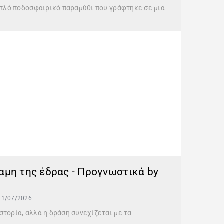
 απλό ποδοσφαιρικό παραμύθι που γράφτηκε σε μια
αμη της έδρας - Προγνωστικά by
21/07/2026
τορία, αλλά η δράση συνεχίζεται με τα