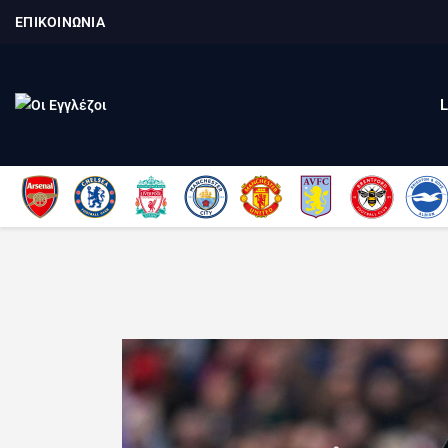
ΕΠΙΚΟΙΝΩΝΙΑ