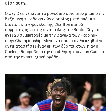
θέση αυτή.
Ο Jay Dasilva είναι το μοναδικό αριστερό μπακ στην
δεξαμενή των δανεικών ο οποίος μετά από μια
διετία με την φανέλα της Charlton και 56
συμμετοχές, φέτος είναι μέλος της Bristol City και
έχει 20 συμμετοχές με την φανέλα των «Robins»
στην Championship. Μένει να δούμε αν θα κληθεί να
αντικαταστήσει έναν εκ των δύο παικτών, η αν η
Chelsea θα προβεί στην προώθηση του Juan Castillo
από την αναπτυξιακή ομάδα.