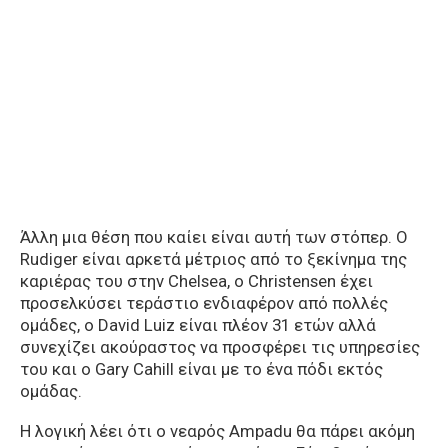
Άλλη μια θέση που καίει είναι αυτή των στόπερ. Ο
Rudiger είναι αρκετά μέτριος από το ξεκίνημα της
καριέρας του στην Chelsea, o Christensen έχει
προσελκύσει τεράστιο ενδιαφέρον από πολλές
ομάδες, ο David Luiz είναι πλέον 31 ετών αλλά
συνεχίζει ακούραστος να προσφέρει τις υπηρεσίες
του και ο Gary Cahill είναι με το ένα πόδι εκτός
ομάδας.
Η λογική λέει ότι ο νεαρός Ampadu θα πάρει ακόμη