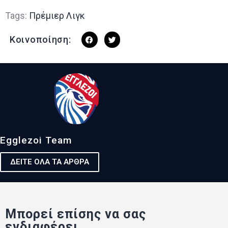
Tags:
Πρέμιερ Λιγκ
Κοινοποίηση:
Egglezoi Team
ΔΕΙΤΕ ΟΛΑ ΤΑ ΑΡΘΡΑ
Μπορεί επίσης να σας
ενδιαφέρει...