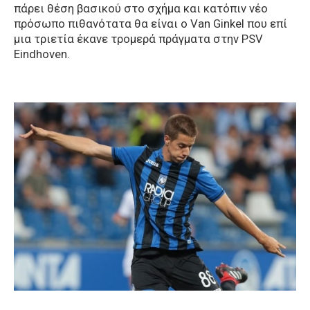
πάρει θέση βασικού στο σχήμα και κατόπιν νέο
πρόσωπο πιθανότατα θα είναι ο Van Ginkel που επί
μια τριετία έκανε τρομερά πράγματα στην PSV
Eindhoven.