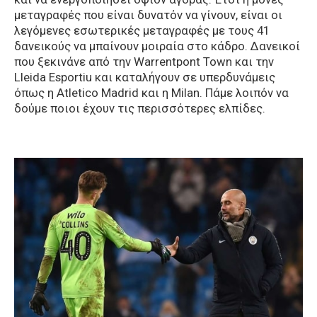
μεταγραφές που είναι δυνατόν να γίνουν, είναι οι
λεγόμενες εσωτερικές μεταγραφές με τους 41
δανεικούς να μπαίνουν μοιραία στο κάδρο. Δανεικοί
που ξεκινάνε από την Warrentpont Town και την
Lleida Esportiu και καταλήγουν σε υπερδυνάμεις
όπως η Atletico Madrid και η Milan. Πάμε λοιπόν να
δούμε ποιοι έχουν τις περισσότερες ελπίδες.