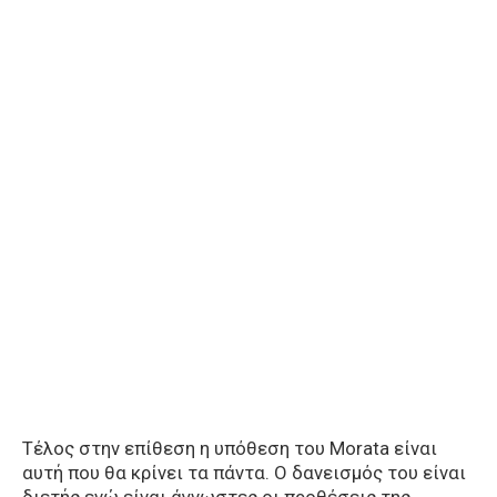
Τέλος στην επίθεση η υπόθεση του Morata είναι
αυτή που θα κρίνει τα πάντα. Ο δανεισμός του είναι