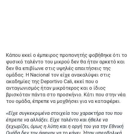
Κάπου εκεί ο έμπειρος προπονητής φοβήθηκε ότι το
φυσικό ταλέντο του μικρού δεν θα ήταν αρκετό και
δεν θα επιβίωνε στις υψηλές απαιτήσεις της
ομάδας. Η Nacional τον είχε ανακαλύψει στις
ακαδημίες της Deportivo Cali, εκεί που ο
ανταγωνισμός ήταν μικρότερος και ο ίδιος
βρισκόταν πάντα στο προσκήνιο. Κάτι που στην νέα
του ομάδα, έπρεπε να μοχθήσει για να καταφέρει.
«Είχε συγκεκριμένα στοιχεία του χαρακτήρα του που
έπρεπε να αλλάξει. Είχε ταλέντο και ήθελε να
ξεχωρίζει, όμως η λύπη και η οργή του για την Εθνική
Ομάδα δεν τον άφηναν να το κάνει. Ήταν υπερβολικά