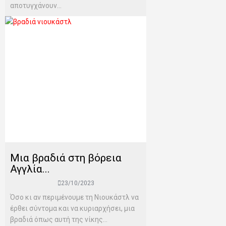
αποτυγχάνουν...
Μια βραδιά στη βόρεια
Αγγλία...
23/10/2023
Όσο κι αν περιμένουμε τη Νιουκάστλ να
έρθει σύντομα και να κυριαρχήσει, μια
βραδιά όπως αυτή της νίκης...