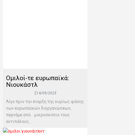
Ομιλοί-τε ευρωπαϊκά:
Νιουκάστλ
14/09/2023
Λίγο πριν την έναρξη της κυρίως φάσης
των ευρωπαϊκών διοργανώσεων,
περνάμε από… μικροσκόπιο τους
αντιπάλους...