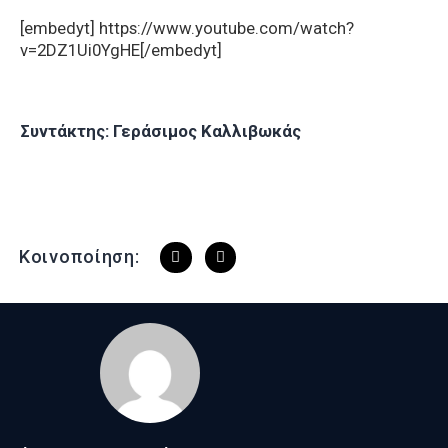
[embedyt] https://www.youtube.com/watch?
v=2DZ1Ui0YgHE[/embedyt]
Συντάκτης: Γεράσιμος Καλλιβωκάς
Κοινοποίηση: