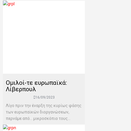
Ομιλοί-τε ευρωπαϊκά:
Λίβερπουλ
16/09/2023
Λίγο πριν την έναρξη της κυρίως φάσης
των ευρωπαϊκών διοργανώσεων,
περνάμε από… μικροσκόπιο τους...