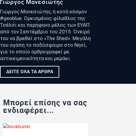
Γιώργος Μανεσιώτης
Γιώργος Μανεσιώτης, ή κατά κόσμον
#geoblue. Ορκισμένος φίλαθλος της
Τσέλσι και περήφανο μέλος των ΕΥΑΠ
από τον Σεπτέμβριο του 2015. Όνειρό
του να βρεθεί στο «The Shed». Μεγάλη
του αγάπη το ποδόσφαιρο στο Νησί,
για το οποίο αρθρογραφεί με
αντικειμενικότητα και μεράκι.
ΔΕΙΤΕ ΟΛΑ ΤΑ ΑΡΘΡΑ
Μπορεί επίσης να σας
ενδιαφέρει...