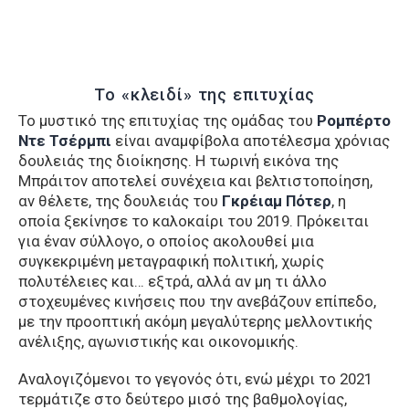
Το «κλειδί» της επιτυχίας
Το μυστικό της επιτυχίας της ομάδας του
Ρομπέρτο
Ντε Τσέρμπι
είναι αναμφίβολα αποτέλεσμα χρόνιας
δουλειάς της διοίκησης. Η τωρινή εικόνα της
Μπράιτον αποτελεί συνέχεια και βελτιστοποίηση,
αν θέλετε, της δουλειάς του
Γκρέιαμ
Πότερ
, η
οποία ξεκίνησε το καλοκαίρι του 2019. Πρόκειται
για έναν σύλλογο, ο οποίος ακολουθεί μια
συγκεκριμένη μεταγραφική πολιτική, χωρίς
πολυτέλειες και… εξτρά, αλλά αν μη τι άλλο
στοχευμένες κινήσεις που την ανεβάζουν επίπεδο,
με την προοπτική ακόμη μεγαλύτερης μελλοντικής
ανέλιξης, αγωνιστικής και οικονομικής.
Αναλογιζόμενοι το γεγονός ότι, ενώ μέχρι το 2021
τερμάτιζε στο δεύτερο μισό της βαθμολογίας,