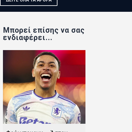
ΔΕΙΤΕ ΟΛΑ ΤΑ ΑΡΘΡΑ
Μπορεί επίσης να σας
ενδιαφέρει...