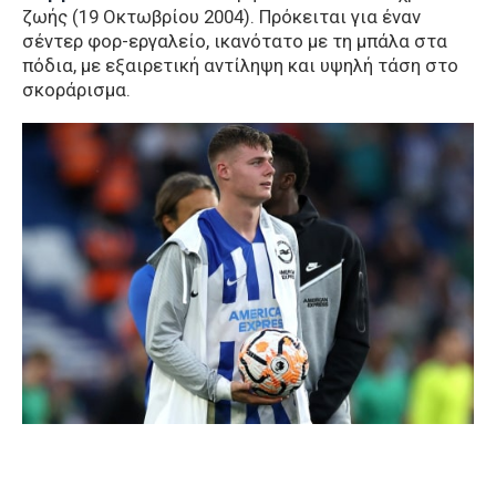
ζωής (19 Οκτωβρίου 2004). Πρόκειται για έναν
σέντερ φορ-εργαλείο, ικανότατο με τη μπάλα στα
πόδια, με εξαιρετική αντίληψη και υψηλή τάση στο
σκοράρισμα.