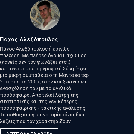
Πάχος Αλεξόπουλος
Πάχος Αλεξόπουλος ή κοινώς
#paxson. Με πλήρες όνομα Παχώμιος
(κανείς δεν τον φωνάζει έτσι)
κατάγεται από τη γραφική Σύμη. Έχει
μια μικρή συμπάθεια στη Μάντσεστερ
Σίτι από το 2007, όταν και ξεκίνησε η
ενασχόλησή του με το αγγλικό
ποδόσφαιρο. Αποτελεί λάτρη της
στατιστικής και της γενικότερης
ποδοσφαιρικής - τακτικής ανάλυσης.
Το πάθος και η καινοτομία είναι δύο
λέξεις που τον χαρακτηρίζουν.