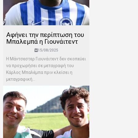
Αφήνει την περίπτωση του
Μπαλεμπά η Γιουνάιτεντ
15/08/2025
Η Μάντσεστερ Γιουνάιτεντ δεν σκοπεύει
να προχωρήσει σε μεταγραφή του
Κάρλος Μπαλέμπα πριν κλείσει η
μεταγραφική...