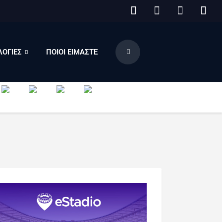
ΟΓΙΕΣ
ΠΟΙΟΙ ΕΙΜΑΣΤΕ