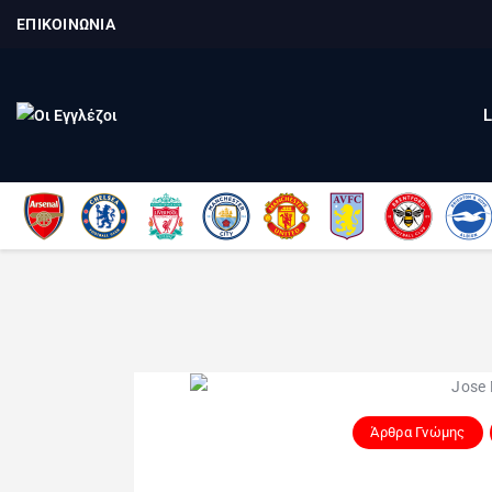
ΕΠΙΚΟΙΝΩΝΙΑ
Άρθρα Γνώμης