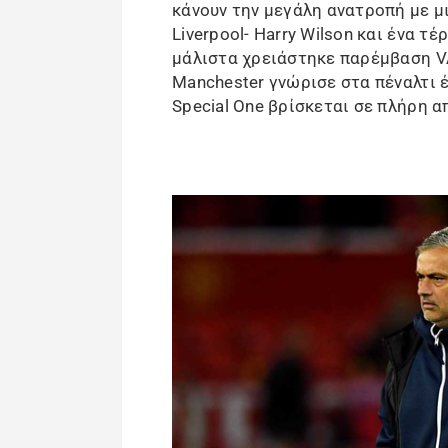
κάνουν την μεγάλη ανατροπή με μ
Liverpool- Harry Wilson και ένα τέ
μάλιστα χρειάστηκε παρέμβαση VAR.
Manchester γνώρισε στα πέναλτι 
Special One βρίσκεται σε πλήρη 