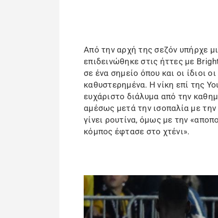
Από την αρχή της σεζόν υπήρχε μ
επιδεινώθηκε στις ήττες με Brigh
σε ένα σημείο όπου και οι ίδιοι ο
καθυστερημένα. Η νίκη επί της Yo
ευχάριστο διάλυμα από την καθη
αμέσως μετά την ισοπαλία με την
γίνει ρουτίνα, όμως με την «αποπ
κόμπος έφτασε στο χτένι».