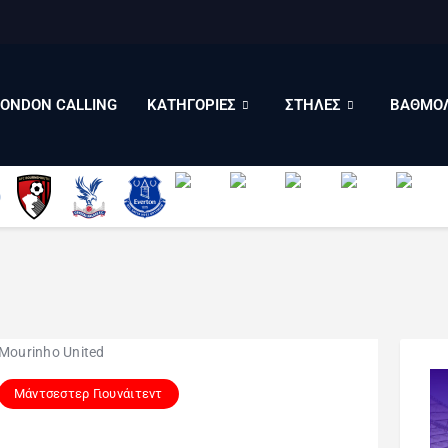
LONDON CALLING
ΚΑΤΗΓΟΡΙΕΣ
ΣΤΗΛΕΣ
LONDON CALLING
ΚΑΤΗΓΟΡΙΕΣ
ΣΤΗΛΕΣ
ΒΑΘΜΟΛ
ΒΑΘΜΟΛΟΓΙΕΣ
ΠΟΙΟΙ ΕΙΜΑΣΤΕ
Μάντσεστερ Γιουνάιτεντ