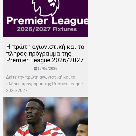
H πρώτη αγωνιστική και το
πλήρες πρόγραμμα της
Premier League 2026/2027
19/06/2026
Δείτε την πρώτη αγωνιστική και το
πλήρες πρόγραμμα της Premier League
2026/2027.