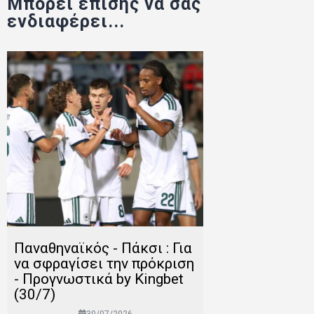
Μπορεί επίσης να σας
ενδιαφέρει...
Παναθηναϊκός - Πάκσι : Για
να σφραγίσει την πρόκριση
- Προγνωστικά by Kingbet
(30/7)