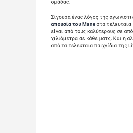
ομάδας.
Σίγουρα ένας λόγος της αγωνιστι
απουσία του Mane
στα τελευταία 
είναι από τους καλύτερους σε απ
χιλιόμετρα σε κάθε ματς. Και η αλ
από τα τελευταία παιχνίδια της Li