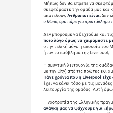
Μήπως δεν θα έπρεπε να σκεφτόμα
σκεφτόμαστε την ομάδα μας και κ
αποτελούν;
Άνθρωποι είναι
, δεν 
ο Mane, άρα πάμε για πρωτάθλημα 
Δεν μπορούμε να δεχτούμε και τις
ποιο λόγο όμως να χαιρόμαστε με
στην τελική μόνο η απουσία του 
ήταν το πρόβλημα της Liverpool;
Η αμυντική λειτουργία της ομάδας
με την City) από τις πρώτες έξι ο
Πάνε χρόνια που η Liverpool είχε
έχει να κάνει τόσο με τις μονάδες
λειτουργία της ομάδας. Αυτή όμως
Η νοοτροπία της Ελληνικής πραγ
ανάγκη μας να ψάχνουμε για «ήρ