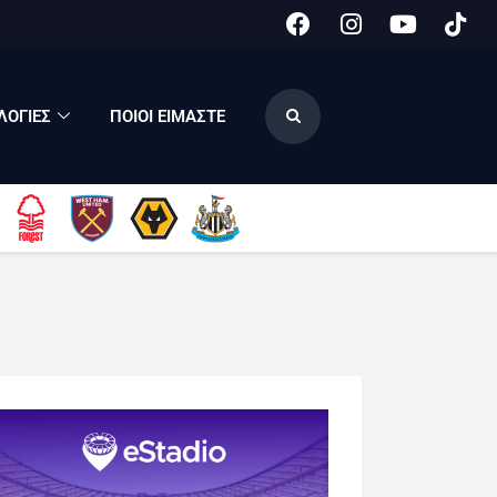
ΟΓΙΕΣ
ΠΟΙΟΙ ΕΙΜΑΣΤΕ