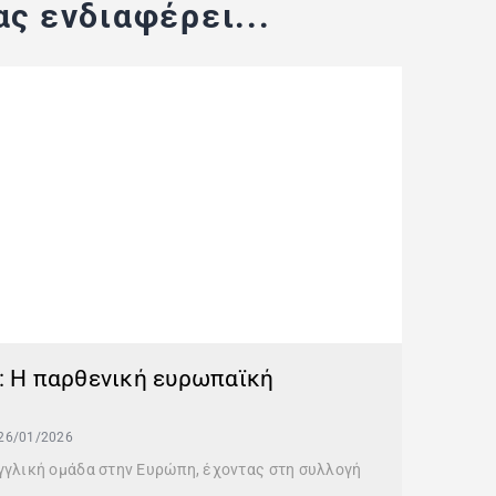
ς ενδιαφέρει...
ο: Η παρθενική ευρωπαϊκή
26/01/2026
γγλική ομάδα στην Ευρώπη, έχοντας στη συλλογή