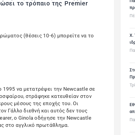
Πα
ώσει το τρόπαιο της Premier
πρ
Πέ
ρώματος (θέσεις 10-6) μπορείτε να το
Χ.
ιδ
Πα
Στ
Πρ
Τρ
ο 1995 να μετατρέψει την Newcastle σε
δοσφαίρου, στράφηκε κατευθείαν στον
τερους μέσους της εποχής του. Οι
Εθ
ον Γάλλο διεθνή και αυτός δεν τους
απ
earer, ο Ginola οδήγησε την Newcastle
Πα
ας στο αγγλικό πρωτάθλημα.