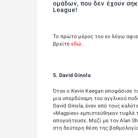
ομάδων, που δεν έχουν σηκ
League!
Το πρώτο μέρος του εν λόγω αφιε
βρείτε
εδώ
.
5. David Ginola
Όταν ο Kevin Keegan αποφάσισε τ
μια υπερδύναμη του αγγλικού πο
David Ginola, έναν από τους καλύ
«Magpies» εμπιστεύθηκαν τυφλά τ
απογοήτευσε. Μαζί με τον Alan Sh
στη δεύτερη θέση της βαθμολογί