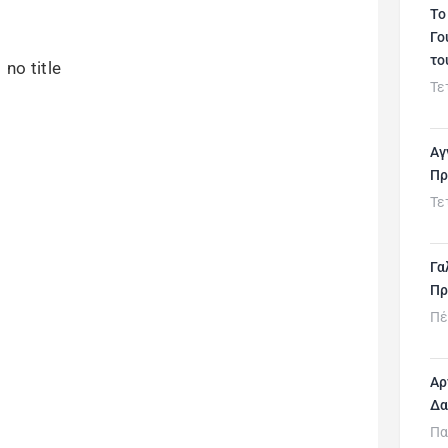
Το
Γο
το
Τε
Αγ
Πρ
Τε
Γα
Πρ
Πέ
Αρ
Δα
Πα