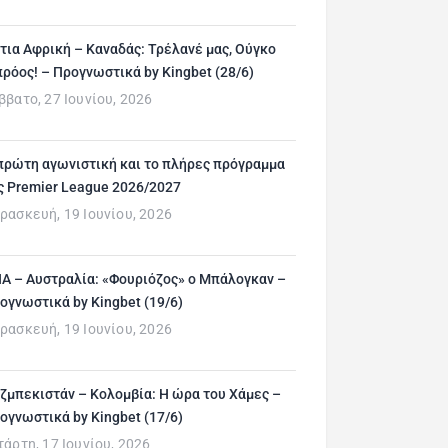
τια Αφρική – Καναδάς: Τρέλανέ μας, Ούγκο
ρόος! – Προγνωστικά by Kingbet (28/6)
ββατο, 27 Ιουνίου, 2026
πρώτη αγωνιστική και το πλήρες πρόγραμμα
ς Premier League 2026/2027
ρασκευή, 19 Ιουνίου, 2026
Α – Αυστραλία: «Φουριόζος» ο Μπάλογκαν –
ογνωστικά by Kingbet (19/6)
ρασκευή, 19 Ιουνίου, 2026
ζμπεκιστάν – Κολομβία: Η ώρα του Χάμες –
ογνωστικά by Kingbet (17/6)
τάρτη, 17 Ιουνίου, 2026