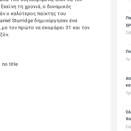
 Εκείνη τη χρονιά, ο δυναμικός
ράν ο καλύτερος παίκτης του
Πα
aniel Sturridge δημιούργησαν ένα
χρ
 με τον πρώτο να σκοράρει 31 και τον
Σά
ζόν.
Πο
Τε
Απ
κα
Τρ
Όλ
Χα
Σά