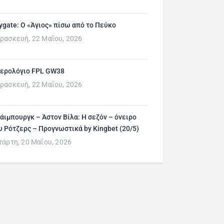
ygate: Ο «Άγιος» πίσω από το Πεύκο
ρασκευή, 22 Μαΐου, 2026
ερολόγιο FPL GW38
ρασκευή, 22 Μαΐου, 2026
άιμπουργκ – Άστον Βίλα: Η σεζόν – όνειρο
υ Ρότζερς – Προγνωστικά by Kingbet (20/5)
τάρτη, 20 Μαΐου, 2026