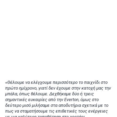
«Θέλουμε να ελέγχουμε περισσότερο το παιχνίδι στο
πρώτο ημίχρονο, γιατί δεν έχουμε στην κατοχή μας την
μπάλα, όπως θέλουμε. Δεχθήκαμε δύο ή τρεις
σημαντικές ευκαιρίες από την Everton, όμως στο
δεύτερο μισό μιλήσαμε στα αποδυτήρια σχετικά με το
πως να σταματήσουμε τις επιθετικές τους ενέργειες
με μια καλύτερη τοποθέτηση στο χορτάρι.