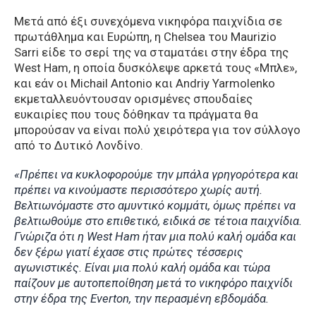
Μετά από έξι συνεχόμενα νικηφόρα παιχνίδια σε
πρωτάθλημα και Ευρώπη, η Chelsea του Maurizio
Sarri είδε το σερί της να σταματάει στην έδρα της
West Ham, η οποία δυσκόλεψε αρκετά τους «Μπλε»,
και εάν οι Michail Antonio και Andriy Yarmolenko
εκμεταλλευόντουσαν ορισμένες σπουδαίες
ευκαιρίες που τους δόθηκαν τα πράγματα θα
μπορούσαν να είναι πολύ χειρότερα για τον σύλλογο
από το Δυτικό Λονδίνο.
«Πρέπει να κυκλοφορούμε την μπάλα γρηγορότερα και
πρέπει να κινούμαστε περισσότερο χωρίς αυτή.
Βελτιωνόμαστε στο αμυντικό κομμάτι, όμως πρέπει να
βελτιωθούμε στο επιθετικό, ειδικά σε τέτοια παιχνίδια.
Γνώριζα ότι η West Ham ήταν μια πολύ καλή ομάδα και
δεν ξέρω γιατί έχασε στις πρώτες τέσσερις
αγωνιστικές. Είναι μια πολύ καλή ομάδα και τώρα
παίζουν με αυτοπεποίθηση μετά το νικηφόρο παιχνίδι
στην έδρα της Everton, την περασμένη εβδομάδα.