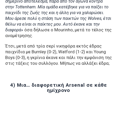
σημερινό αποτέλεσμα, παρά από τον αγώνα κόντρα
στην Tottenham. Μία ομάδα κατέβηκε για να παίξει το
παιχνίδι της ζωής της και η άλλη για να χαλαρώσει.
Μου άρεσε πολύ η στάση των παικτών της Wolves, έτσι
θέλω να είναι οι παίκτες μου. Αυτό έκανε και την
διαφορά»
όσα δήλωσε ο Mourinho, μετά το τέλος της
αναμέτρησης.
Έτσι, μετά από τρία σερί νικηφόρα εκτός έδρας
παιχνίδια με Burnley (0-2), Watford (1-2) και Υοung
Boys (0-3), η γκρίνια έκανε και πάλι την εμφάνιση της
στις τάξεις του συλλόγου. Μήπως να αλλάξει έδρα;
4) Μια… διαφορετική Arsenal σε κάθε
ημίχρονο