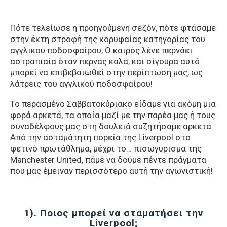
Πότε τελείωσε η προηγούμενη σεζόν, πότε φτάσαμε
στην έκτη στροφή της κορυφαίας κατηγορίας του
αγγλικού ποδοσφαίρου; Ο καιρός λένε περνάει
αστραπιαία όταν περνάς καλά, και σίγουρα αυτό
μπορεί να επιβεβαιωθεί στην περίπτωση μας, ως
λάτρεις του αγγλικού ποδοσφαίρου!
Το περασμένο Σαββατοκύριακο είδαμε για ακόμη μια
φορά αρκετά, τα οποία μαζί με την παρέα μας ή τους
συναδέλφους μας στη δουλειά συζητήσαμε αρκετά.
Από την ασταμάτητη πορεία της Liverpool στο
φετινό πρωτάθλημα, μέχρι το… πισωγύρισμα της
Manchester United, πάμε να δούμε πέντε πράγματα
που μας έμειναν περισσότερο αυτή την αγωνιστική!
1). Ποιος μπορεί να σταματήσει την
Liverpool;