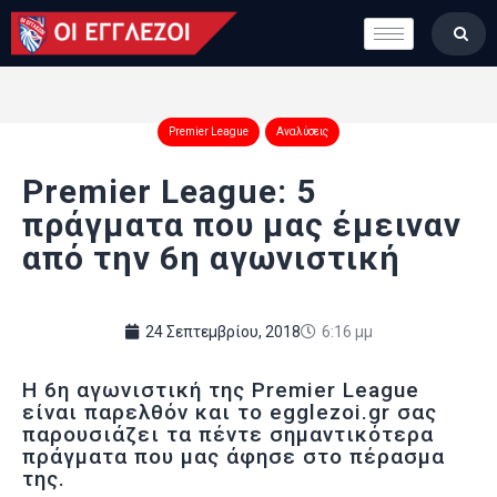
LONDON CALLING
ΚΑΤΗΓΟΡΙΕΣ
ΣΤΗΛΕΣ
Premier League
Αναλύσεις
ΒΑΘΜΟΛΟΓΙΕΣ
Premier League: 5
ΟΜΑΔΕΣ
πράγματα που μας έμειναν
ΠΟΙΟΙ ΕΙΜΑΣΤΕ
από την 6η αγωνιστική
24 Σεπτεμβρίου, 2018
6:16 μμ
Η 6η αγωνιστική της Premier League
είναι παρελθόν και το egglezoi.gr σας
παρουσιάζει τα πέντε σημαντικότερα
πράγματα που μας άφησε στο πέρασμα
της.