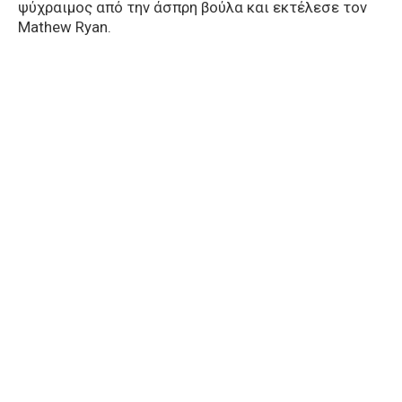
ψύχραιμος από την άσπρη βούλα και εκτέλεσε τον
Mathew Ryan.