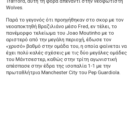
Trafford, αυτή τη φορά απέναντι στην νεοφώτιστη
Wolves.
Παρά το γεγονός ότι προηγήθηκαν στο σκορ με τον
νεοαποκτηθή Βραζιλιάνο μέσο Fred, εν τέλει, το
πανέμορφο τελείωμα του Joao Moutinho με το
αριστερό από την μεγάλη περιοχή, έδωσε τον
«χρυσό» βαθμό στην ομάδα του, η οποία φαίνεται να
έχει πολύ καλές σχέσεις με τις δύο μεγάλες ομάδες
του Μάντσεστερ, καθώς στην τρίτη αγωνιστική
απέσπασε στην έδρα της ισοπαλία 1-1 με την
πρωταθλήτρια Manchester City του Pep Guardiola.