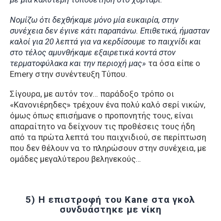
Νομίζω ότι δεχθήκαμε μόνο μία ευκαιρία, στην
συνέχεια δεν έγινε κάτι παραπάνω. Επιθετικά, ήμασταν
καλοί για 20 λεπτά για να κερδίσουμε το παιχνίδι και
στο τέλος αμυνθήκαμε εξαιρετικά κοντά στον
τερματοφύλακα και την περιοχή μας»
τα όσα είπε ο
Emery στην συνέντευξη Τύπου.
Σίγουρα, με αυτόν τον… παράδοξο τρόπο οι
«Κανονιέρηδες» τρέχουν ένα πολύ καλό σερί νικών,
όμως όπως επισήμανε ο προπονητής τους, είναι
απαραίτητο να δείχνουν τις προθέσεις τους ήδη
από τα πρώτα λεπτά του παιχνιδιού, σε περίπτωση
που δεν θέλουν να το πληρώσουν στην συνέχεια, με
ομάδες μεγαλύτερου βεληνεκούς…
5) Η επιστροφή του Kane στα γκολ
συνδυάστηκε με νίκη