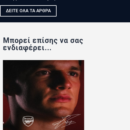
ΔΕΙΤΕ ΟΛΑ ΤΑ ΑΡΘΡΑ
Μπορεί επίσης να σας
ενδιαφέρει...