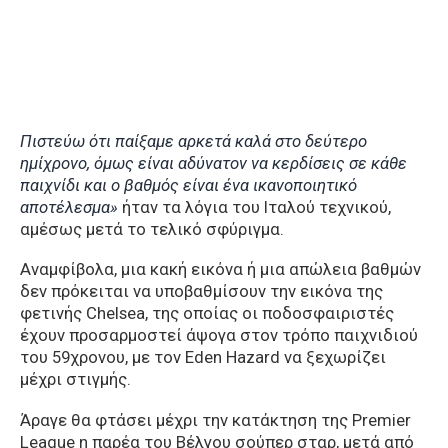
Πιστεύω ότι παίξαμε αρκετά καλά στο δεύτερο
ημίχρονο, όμως είναι αδύνατον να κερδίσεις σε κάθε
παιχνίδι και ο βαθμός είναι ένα ικανοποιητικό
αποτέλεσμα»
ήταν τα λόγια του Ιταλού τεχνικού,
αμέσως μετά το τελικό σφύριγμα.
Αναμφίβολα, μια κακή εικόνα ή μια απώλεια βαθμών
δεν πρόκειται να υποβαθμίσουν την εικόνα της
φετινής Chelsea, της οποίας οι ποδοσφαιριστές
έχουν προσαρμοστεί άψογα στον τρόπο παιχνιδιού
του 59χρονου, με τον Eden Hazard να ξεχωρίζει
μέχρι στιγμής.
Άραγε θα φτάσει μέχρι την κατάκτηση της Premier
League η παρέα του Βέλγου σούπερ σταρ, μετά από