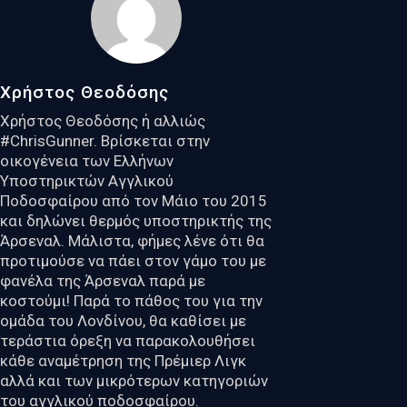
Χρήστος Θεοδόσης
Χρήστος Θεοδόσης ή αλλιώς
#ChrisGunner. Βρίσκεται στην
οικογένεια των Ελλήνων
Υποστηρικτών Αγγλικού
Ποδοσφαίρου από τον Μάιο του 2015
και δηλώνει θερμός υποστηρικτής της
Άρσεναλ. Μάλιστα, φήμες λένε ότι θα
προτιμούσε να πάει στον γάμο του με
φανέλα της Άρσεναλ παρά με
κοστούμι! Παρά το πάθος του για την
ομάδα του Λονδίνου, θα καθίσει με
τεράστια όρεξη να παρακολουθήσει
κάθε αναμέτρηση της Πρέμιερ Λιγκ
αλλά και των μικρότερων κατηγοριών
του αγγλικού ποδοσφαίρου.