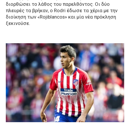
διορθώσει το λάθος του παρελθόντος. Οι δύο
πλευρές τα βρήκαν, ο Rodri έδωσε τα χέρια με την
διοίκηση των «Rojiblancos» και μία νέα πρόκληση
ξεκινούσε.