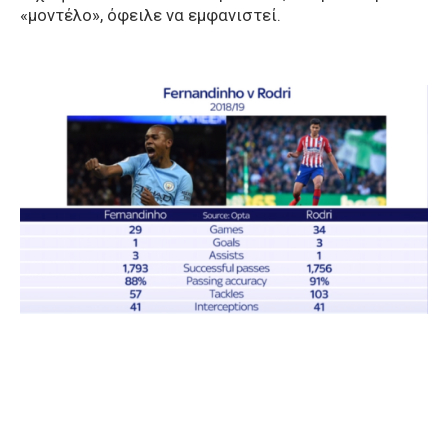
«μοντέλο», όφειλε να εμφανιστεί.