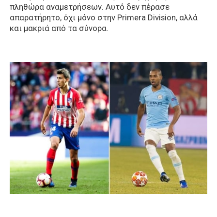
πληθώρα αναμετρήσεων. Αυτό δεν πέρασε
απαρατήρητο, όχι μόνο στην Primera Division, αλλά
και μακριά από τα σύνορα.