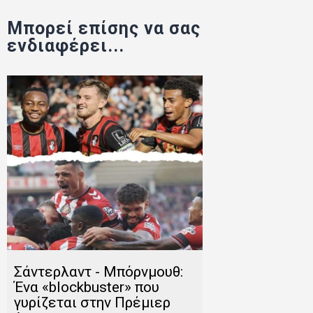
Μπορεί επίσης να σας
ενδιαφέρει...
Σάντερλαντ - Μπόρνμουθ:
Ένα «blockbuster» που
γυρίζεται στην Πρέμιερ