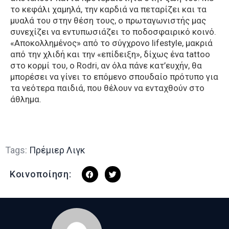
το κεφάλι χαμηλά, την καρδιά να πεταρίζει και τα
μυαλά του στην θέση τους, ο πρωταγωνιστής μας
συνεχίζει να εντυπωσιάζει το ποδοσφαιρικό κοινό.
«Αποκολλημένος» από το σύγχρονο lifestyle, μακριά
από την χλιδή και την «επίδειξη», δίχως ένα tattoo
στο κορμί του, ο Rodri, αν όλα πάνε κατ’ευχήν, θα
μπορέσει να γίνει το επόμενο σπουδαίο πρότυπο για
τα νεότερα παιδιά, που θέλουν να ενταχθούν στο
άθλημα.
Tags:
Πρέμιερ Λιγκ
Κοινοποίηση: