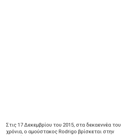
Στις 17 Δεκεμβρίου του 2015, στα δεκαεννέα του
χρόνια, ο αμούστακος Rodrigo βρίσκεται στην