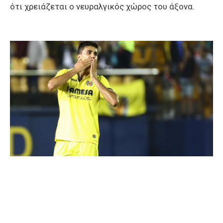
ότι χρειάζεται ο νευραλγικός χώρος του άξονα.