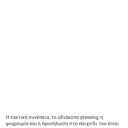
Η τακτική συνέπεια, το αδιάκοπο pressing, η
ψυχραιμία και η προσήλωση στο παιχνίδι του είναι