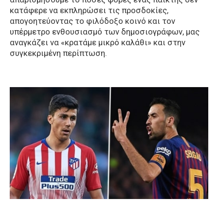
κατάφερε να εκπληρώσει τις προσδοκίες,
απογοητεύοντας το φιλόδοξο κοινό και τον
υπέρμετρο ενθουσιασμό των δημοσιογράφων, μας
αναγκάζει να «κρατάμε μικρό καλάθι» και στην
συγκεκριμένη περίπτωση.