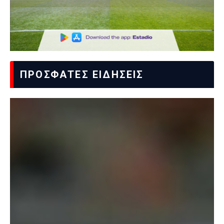
ΠΡΟΣΦΑΤΕΣ ΕΙΔΗΣΕΙΣ