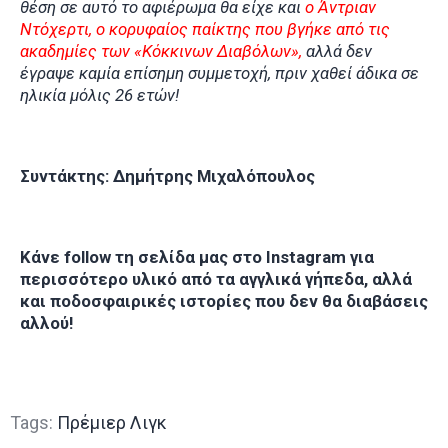
θέση σε αυτό το αφιέρωμα θα είχε και
ο Άντριαν
Ντόχερτι, o κορυφαίος παίκτης που βγήκε από τις
ακαδημίες των «Κόκκινων Διαβόλων»,
αλλά δεν
έγραψε καμία επίσημη συμμετοχή, πριν χαθεί άδικα σε
ηλικία μόλις 26 ετών!
Συντάκτης: Δημήτρης Μιχαλόπουλος
Κάνε follow τη σελίδα μας στο Instagram για
περισσότερο υλικό από τα αγγλικά γήπεδα, αλλά
και ποδοσφαιρικές ιστορίες που δεν θα διαβάσεις
αλλού!
Tags:
Πρέμιερ Λιγκ