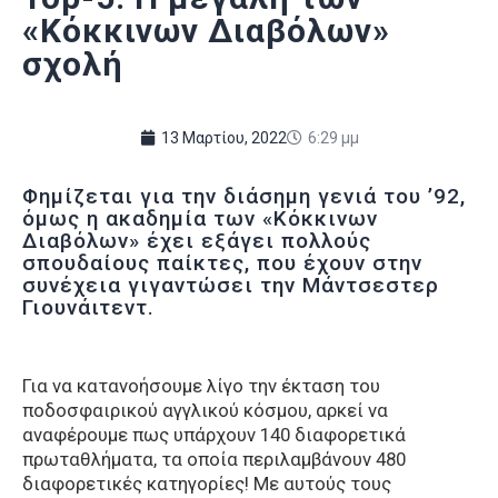
«Κόκκινων Διαβόλων»
σχολή
13 Μαρτίου, 2022
6:29 μμ
Φημίζεται για την διάσημη γενιά του ’92,
όμως η ακαδημία των «Κόκκινων
Διαβόλων» έχει εξάγει πολλούς
σπουδαίους παίκτες, που έχουν στην
συνέχεια γιγαντώσει την Μάντσεστερ
Γιουνάιτεντ.
Για να κατανοήσουμε λίγο την έκταση του
ποδοσφαιρικού αγγλικού κόσμου, αρκεί να
αναφέρουμε πως υπάρχουν 140 διαφορετικά
πρωταθλήματα, τα οποία περιλαμβάνουν 480
διαφορετικές κατηγορίες! Με αυτούς τους