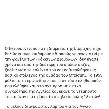
Ο Έντουαρντς, που στη διάρκεια της διαμάχης, είχε
δηλώσει πως επιθυμούσε διακαώς να αγωνιστεί με
την φανέλα των «Κόκκινων Διαβόλων», δεν έχασε
χρόνο και από την δεύτερη του κιόλας σεζόν,
ξεδίπλωσε το ταλέντο του και καθιερώθηκε ως
βασικό στέλεχος της ομάδας του Μπάσμπι. Το 1955
μάλιστα, οι εμφανίσεις του ήταν τόσο πληθωρικές,
που κλήθηκε και στο αντιπροσωπευτικό
συγκρότημα της Αγγλίας και έκανε το ντεμπούτο
του απέναντι στη Σκωτία σε ηλικία μόλις 18 ετών!
Το μέλλον διαγραφόταν λαμπρό για τον Άγγλο