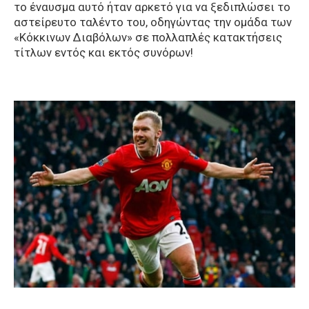
το έναυσμα αυτό ήταν αρκετό για να ξεδιπλώσει το
αστείρευτο ταλέντο του, οδηγώντας την ομάδα των
«Κόκκινων Διαβόλων» σε πολλαπλές κατακτήσεις
τίτλων εντός και εκτός συνόρων!