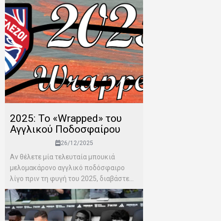
2025: Το «Wrapped» του
Αγγλικού Ποδοσφαίρου
26/12/2025
Αν θέλετε μία τελευταία μπουκιά
μελομακάρονο αγγλικό ποδόσφαιρο
λίγο πριν τη φυγή του 2025, διαβάστε...