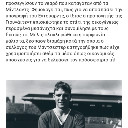
προσεγγίσουν το νεαρό που καταγόταν από τα
Μίντλαντς. Φημολογείται, πως για να αποσπάσει την
υπογραφή του Έντουαρντς, ο ίδιος ο προπονητής της
Γιουνάιτεντ επισκέφτηκε το σπίτι της οικογένειας
περασμένα μεσάνυχτα και συνομίλησε με τους
δικούς το. Μόλις ολοκληρώθηκε η συμφωνία
μάλιστα, ξέσπασε διαμάχη κατά την οποία ο
σύλλογος του Μάντσεστερ κατηγορήθηκε πως είχε
χρησιμοποιήσει αθέμιτα μέσα όπως οικονομικές
υποσχέσεις για να δελεάσει τον ποδοσφαιριστή!