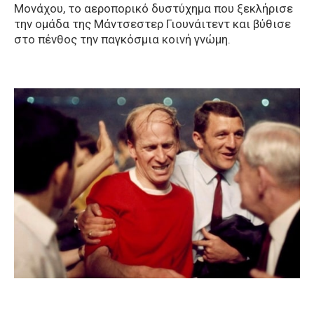
Μονάχου, το αεροπορικό δυστύχημα που ξεκλήρισε
την ομάδα της Μάντσεστερ Γιουνάιτεντ και βύθισε
στο πένθος την παγκόσμια κοινή γνώμη.