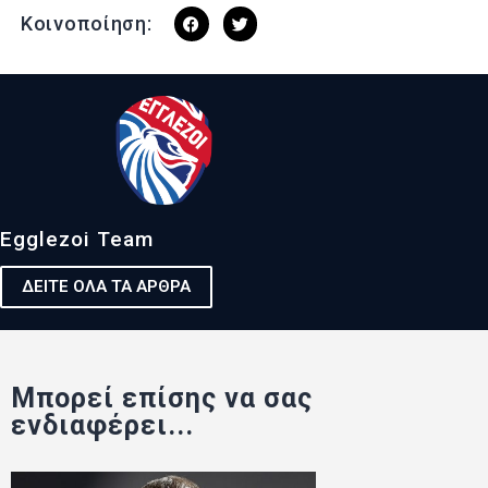
Κοινοποίηση:
Egglezoi Team
ΔΕΙΤΕ ΟΛΑ ΤΑ ΑΡΘΡΑ
Μπορεί επίσης να σας
ενδιαφέρει...