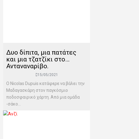
Δυο δίπιτα, μια πατάτες
και μια τζατζίκι στο…
Ανταναναρίβο.
15/05/2021
Ο Nicolas Dupuis κατάφερε να βάλει την
Μαδαγασκάρη στον παγκόσμιο
ποδοσφαιρικό χάρτη. Από μια ομάδα
-σάκο...