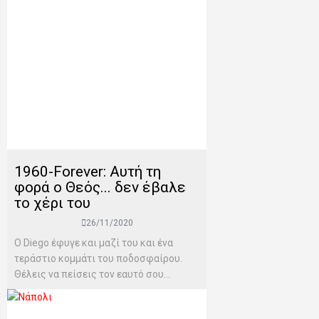
1960-Forever: Αυτή τη
φορά ο Θεός... δεν έβαλε
το χέρι του
26/11/2020
Ο Diego έφυγε και μαζί του και ένα
τεράστιο κομμάτι του ποδοσφαίρου.
Θέλεις να πείσεις τον εαυτό σου...