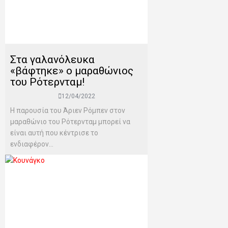
Στα γαλανόλευκα
«βάφτηκε» ο μαραθώνιος
του Ρότερνταμ!
12/04/2022
Η παρουσία του Άριεν Ρόμπεν στον
μαραθώνιο του Ρότερνταμ μπορεί να
είναι αυτή που κέντρισε το
ενδιαφέρον...