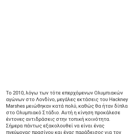
Το 2010, λόγω των τότε επερχόμενων Ολυμπιακών
αγώνων στο Λονδίνο, μεγάλες εκτάσεις του Hackney
Marshes μειώθηκαν κατά πολύ, καθώς θα ήταν δίπλα
στο Ολυμπιακό Στάδιο. Αυτή η κίνηση προκάλεσε
έντονες αντιδράσεις στην τοπική κοινότητα.
Σήμερα πάντως εξακολουθεί να είναι ένας
πνεύμονας πρασίνου και ένας παράδεισος για τον