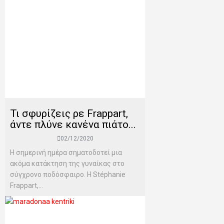
Τι σφυρίζεις ρε Frappart,
άντε πλύνε κανένα πιάτο...
02/12/2020
Η σημερινή ημέρα σηματοδοτεί μια
ακόμα κατάκτηση της γυναίκας στο
σύγχρονο ποδόσφαιρο. Η Stéphanie
Frappart,...