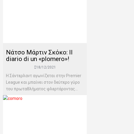
Νάτσο Μάρτιν Σκόκο: Il
diario di un «plomero»!
18/12/2021
Η Σάντερλαντ αγωνίζεται στην Premier
League και μπαίνει στον δεύτερο γύρο
του πρωταθλήματος φλερτάροντας...