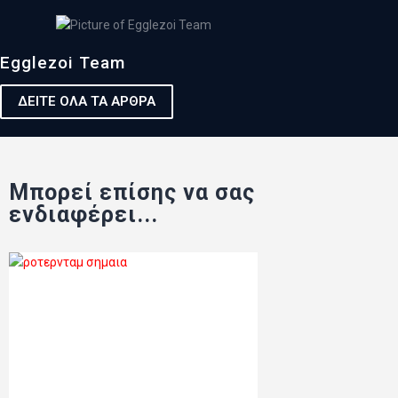
Egglezoi Team
ΔΕΙΤΕ ΟΛΑ ΤΑ ΑΡΘΡΑ
Μπορεί επίσης να σας
ενδιαφέρει...