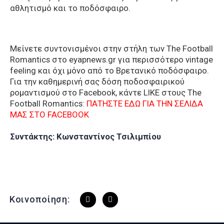
αθλητισμό και το ποδόσφαιρο.
Μείνετε συντονισμένοι στην στήλη των The Football
Romantics στο eyapnews.gr για περισσότερο vintage
feeling και όχι μόνο από το Βρετανικό ποδόσφαιρο.
Για την καθημερινή σας δόση ποδοσφαιρικού
ρομαντισμού στο Facebook, κάντε LIKE στους The
Football Romantics:
ΠΑΤΗΣΤΕ ΕΔΩ ΓΙΑ ΤΗΝ ΣΕΛΙΔΑ
ΜΑΣ ΣΤΟ FACEBOOK
Συντάκτης: Κωνσταντίνος Τσιλιμπίου
Κοινοποίηση: