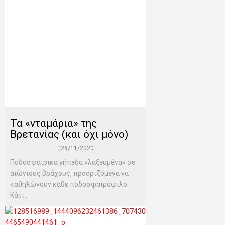
Τα «νταμάρια» της
Βρετανίας (και όχι μόνο)
28/11/2020
Ποδοσφαιρικά γήπεδα «λαξευμένα» σε
αιώνιους βράχους, προοριζόμενα να
καθηλώνουν κάθε ποδοσφαιρόφιλο.
Κάτι...