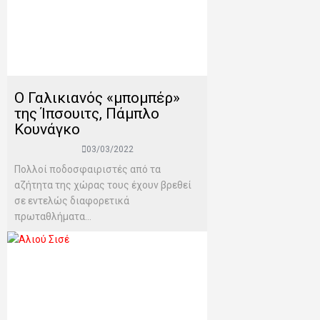
Ο Γαλικιανός «μπομπέρ»
της Ίπσουιτς, Πάμπλο
Κουνάγκο
03/03/2022
Πολλοί ποδοσφαιριστές από τα
αζήτητα της χώρας τους έχουν βρεθεί
σε εντελώς διαφορετικά
πρωταθλήματα...