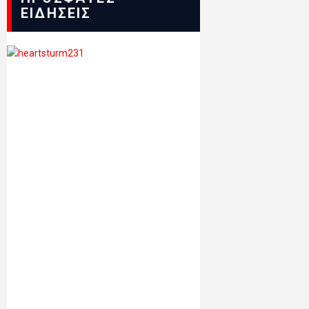
ΕΙΔΗΣΕΙΣ