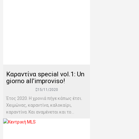
Καραντίνα special vol.1: Un
giorno all’improviso!
15/11/2020
Έτος 2020. Η χρονιά πήγε κάπως έτσι.
Χειμώνας, καραντίνα, καλοκαίρι,
καραντίνα. Και αναμένεται και το...