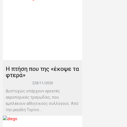
H πτήση που της «έκοψε τα
φτερά»
28/11/2020
Δυστυχώς υπάρχουν αρκετές
αεροπορικές τραγωδίες, που
εμπλέκουν αθλητικούς συλλόγους. Από
την μεγάλη Τορίνο...