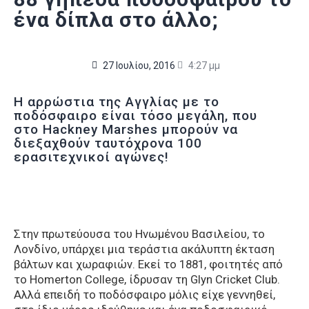
ένα δίπλα στο άλλο;
27 Ιουλίου, 2016
4:27 μμ
Η αρρώστια της Αγγλίας με το
ποδόσφαιρο είναι τόσο μεγάλη, που
στο Hackney Marshes μπορούν να
διεξαχθούν ταυτόχρονα 100
ερασιτεχνικοί αγώνες!
Στην πρωτεύουσα του Ηνωμένου Βασιλείου, το
Λονδίνο, υπάρχει μια τεράστια ακάλυπτη έκταση
βάλτων και χωραφιών. Εκεί το 1881, φοιτητές από
το Homerton College, ίδρυσαν τη Glyn Cricket Club.
Αλλά επειδή το ποδόσφαιρο μόλις είχε γεννηθεί,