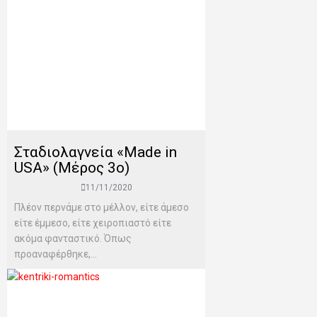
Σταδιολαγνεία «Made in
USA» (Μέρος 3o)
11/11/2020
Πλέον περνάμε στο μέλλον, είτε άμεσο
είτε έμμεσο, είτε χειροπιαστό είτε
ακόμα φανταστικό. Όπως
προαναφέρθηκε,...