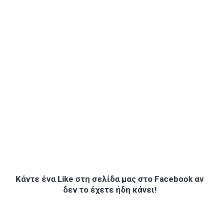
Κάντε ένα Like στη σελίδα μας στο Facebook αν
δεν το έχετε ήδη κάνει!