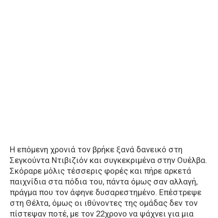
Η επόμενη χρονιά τον βρήκε ξανά δανεικό στη
Σεγκούντα Ντιβιζιόν και συγκεκριμένα στην Ουέλβα.
Σκόραρε μόλις τέσσερις φορές και πήρε αρκετά
παιχνίδια στα πόδια του, πάντα όμως σαν αλλαγή,
πράγμα που τον άφηνε δυσαρεστημένο. Επέστρεψε
στη Θέλτα, όμως οι ιθύνοντες της ομάδας δεν τον
πίστεψαν ποτέ, με τον 22χρονο να ψάχνει για μια