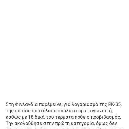
Στη Φινλανδία παρέμεινε, για λογαριασμό της PK-35,
της οποίας αποτέλεσε απόλυτο πρωταγωνιστή,
καθώς με 18 δικά του τέρματα ήρθε ο προβιβασμός.
Την ακολούθησε στην πρώτη κατηγορία, όμως δεν