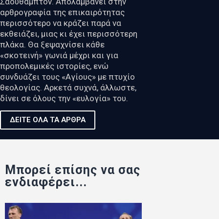
Σαουθάμπτον. Απολαμβάνει στην
αρθρογραφία της επικαιρότητας
περισσότερο να κράζει παρά να
εκθειάζει, μιας κι έχει περισσότερη
πλάκα. Θα ξεψαχνίσει κάθε
«σκοτεινή» γωνιά μέχρι και για
προπολεμικές ιστορίες, ενώ
συνδυάζει τους «Αγίους» με πτυχίο
θεολογίας. Αρκετά συχνά, άλλωστε,
δίνει σε όλους την «ευλογία» του.
ΔΕΙΤΕ ΟΛΑ ΤΑ ΑΡΘΡΑ
Μπορεί επίσης να σας
ενδιαφέρει...