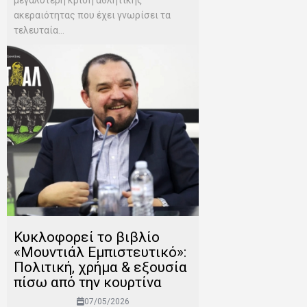
ακεραιότητας που έχει γνωρίσει τα
τελευταία...
Κυκλοφορεί το βιβλίο
«Μουντιάλ Εμπιστευτικό»:
Πολιτική, χρήμα & εξουσία
πίσω από την κουρτίνα
07/05/2026