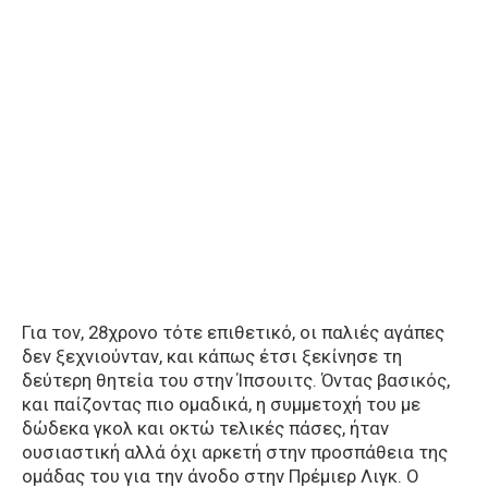
Για τον, 28χρονο τότε επιθετικό, οι παλιές αγάπες
δεν ξεχνιούνταν, και κάπως έτσι ξεκίνησε τη
δεύτερη θητεία του στην Ίπσουιτς. Όντας βασικός,
και παίζοντας πιο ομαδικά, η συμμετοχή του με
δώδεκα γκολ και οκτώ τελικές πάσες, ήταν
ουσιαστική αλλά όχι αρκετή στην προσπάθεια της
ομάδας του για την άνοδο στην Πρέμιερ Λιγκ. Ο