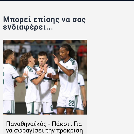
Μπορεί επίσης να σας
ενδιαφέρει...
Παναθηναϊκός - Πάκσι : Για
να σφραγίσει την πρόκριση