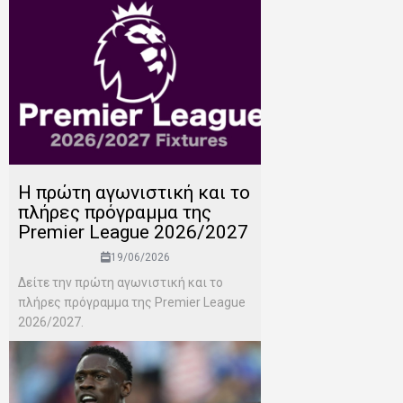
H πρώτη αγωνιστική και το
πλήρες πρόγραμμα της
Premier League 2026/2027
19/06/2026
Δείτε την πρώτη αγωνιστική και το
πλήρες πρόγραμμα της Premier League
2026/2027.