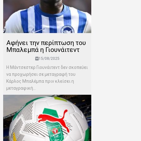
Αφήνει την περίπτωση του
Μπαλεμπά η Γιουνάιτεντ
15/08/2025
Η Μάντσεστερ Γιουνάιτεντ δεν σκοπεύει
να προχωρήσει σε μεταγραφή του
Κάρλος Μπαλέμπα πριν κλείσει η
μεταγραφική...