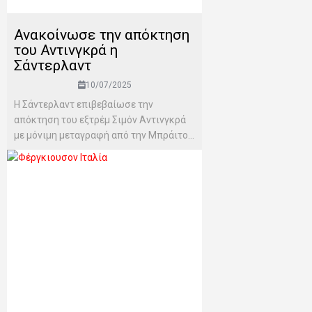
Ανακοίνωσε την απόκτηση
του Αντινγκρά η
Σάντερλαντ
10/07/2025
Η Σάντερλαντ επιβεβαίωσε την
απόκτηση του εξτρέμ Σιμόν Αντινγκρά
με μόνιμη μεταγραφή από την Μπράιτο...