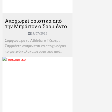
Αποχωρεί οριστικά από
την Μπράιτον ο Σαρμιέντο
29/07/2025
Σύμφωνα με το Athletic, o Τζέρεμι
Σαρμιέντο αναμένεται να αποχωρήσει
το φετινό καλοκαίρι οριστικά από...