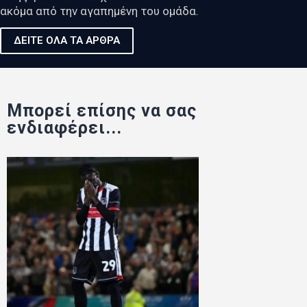
ακόμα από την αγαπημένη του ομάδα.
ΔΕΙΤΕ ΟΛΑ ΤΑ ΑΡΘΡΑ
Μπορεί επίσης να σας
ενδιαφέρει...