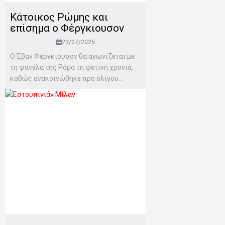
Κάτοικος Ρώμης και
επίσημα ο Φέργκιουσον
23/07/2025
Ο Έβαν Φέργκιουσον θα αγωνίζεται με
τη φανέλα της Ρόμα τη φετινή χρονιά,
καθώς ανακοινώθηκε προ ολίγου...