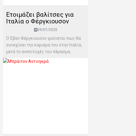
Ετοιμάζει βαλίτσες για
Ιταλία ο Φέργκιουσον
09/07/2025
Ο Έβαν Φέργκιουσον φαίνεται πως θα
συνεχίσει την καριέρα του στην Ιταλία,
μετά το ανεπιτυχές του πέρασμα...