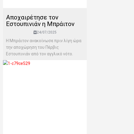
Αποχαιρέτησε τον
Εστουπινιάν η Μπράιτον
24/07/2025
Η Μπράιτον ανακοίνωσε πριν λίγη ώρα
την αποχώρηση του Πέρβις
Εστουπινιάν από τον αγγλικό νότο.