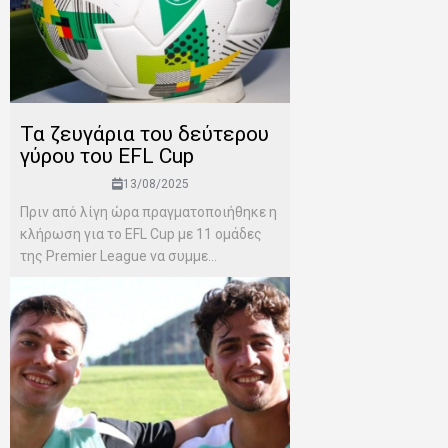
Τα ζευγάρια του δεύτερου
γύρου του EFL Cup
13/08/2025
Πριν από λίγη ώρα πραγματοποιήθηκε η
κλήρωση για το EFL Cup με 11 ομάδες
της Premier League να συμμε...