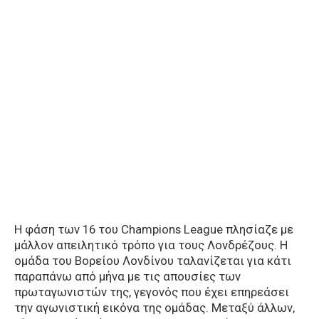
Η φάση των 16 του Champions League πλησίαζε με
μάλλον απειλητικό τρόπο για τους Λονδρέζους. Η
ομάδα του Βορείου Λονδίνου ταλανίζεται για κάτι
παραπάνω από μήνα με τις απουσίες των
πρωταγωνιστών της, γεγονός που έχει επηρεάσει
την αγωνιστική εικόνα της ομάδας. Μεταξύ άλλων,