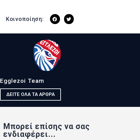
Κοινοποίηση:
Egglezoi Team
ΔΕΙΤΕ ΟΛΑ ΤΑ ΑΡΘΡΑ
Μπορεί επίσης να σας
ενδιαφέρει...