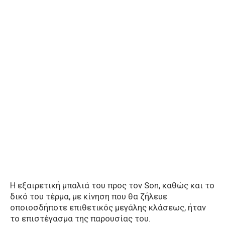
Η εξαιρετική μπαλιά του προς τον Son, καθώς και το
δικό του τέρμα, με κίνηση που θα ζήλευε
οποιοσδήποτε επιθετικός μεγάλης κλάσεως, ήταν
το επιστέγασμα της παρουσίας του.