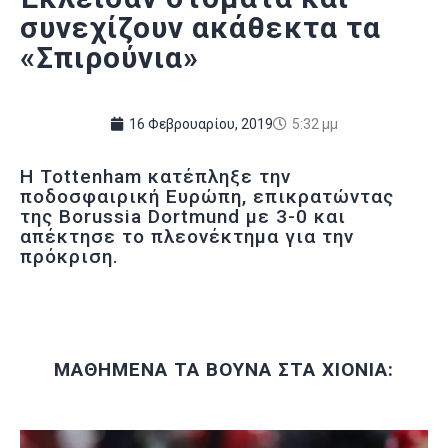
συνεχίζουν ακάθεκτα τα
«Σπιρούνια»
16 Φεβρουαρίου, 2019
5:32 μμ
Η Tottenham κατέπληξε την
ποδοσφαιρική Ευρώπη, επικρατώντας
της Borussia Dortmund με 3-0 και
απέκτησε το πλεονέκτημα για την
πρόκριση.
ΜΑΘΗΜΕΝΑ ΤΑ ΒΟΥΝΑ ΣΤΑ ΧΙΟΝΙΑ: