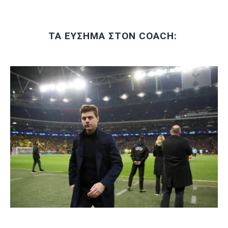
ΤΑ ΕΥΣΗΜΑ ΣΤΟΝ COACH: